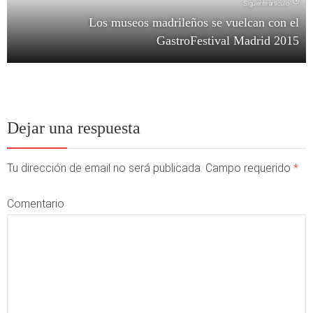
Siguiente artículo
Los museos madrileños se vuelcan con el
GastroFestival Madrid 2015
Dejar una respuesta
Tu dirección de email no será publicada. Campo requerido
*
Comentario