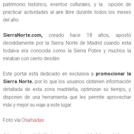
patrimonio histórico, eventos culturales, y la opción de
practicar actividades al aire libre durante todos los meses
del año.
SierraNorte.com,
creado hace 18 años, apostó
decididamente por la Sierra Norte de Madrid cuando esta
todaíva era conocida como la Sierra Pobre y muchos la
miraban con cierto desdén.
Este portal está dedicado en exclusiva a
promocionar la
Sierra Norte
, por lo que los usuarios obtienen información
detallada de esta zona madrileña, optimizan su tiempo, y
disponen de una herramienta que les permite aprovechar
más y mejor su viaje a este lugar.
Foto vía
Charhadas