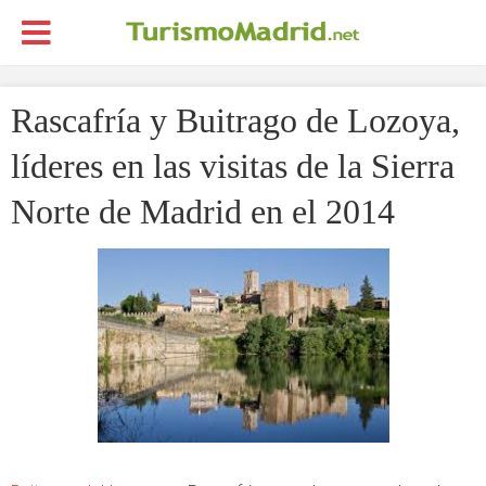
Rascafría y Buitrago de Lozoya,
líderes en las visitas de la Sierra
Norte de Madrid en el 2014