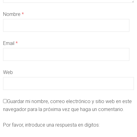
Nombre
*
Email
*
Web
Guardar mi nombre, correo electrónico y sitio web en este
navegador para la próxima vez que haga un comentario.
Por favor, introduce una respuesta en dígitos: