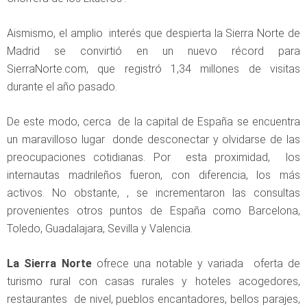
Aismismo, el amplio interés que despierta la Sierra Norte de
Madrid se convirtió en un nuevo récord para
SierraNorte.com, que registró 1,34 millones de visitas
durante el año pasado.
De este modo, cerca de la capital de España se encuentra
un maravilloso lugar donde desconectar y olvidarse de las
preocupaciones cotidianas. Por esta proximidad, los
internautas madrileños fueron, con diferencia, los más
activos. No obstante, , se incrementaron las consultas
provenientes otros puntos de España como Barcelona,
Toledo, Guadalajara, Sevilla y Valencia.
La Sierra Norte
ofrece una notable y variada oferta de
turismo rural con casas rurales y hoteles acogedores,
restaurantes de nivel, pueblos encantadores, bellos parajes,