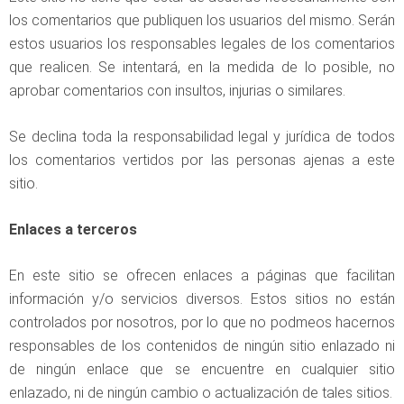
los comentarios que publiquen los usuarios del mismo. Serán
estos usuarios los responsables legales de los comentarios
que realicen. Se intentará, en la medida de lo posible, no
aprobar comentarios con insultos, injurias o similares.
Se declina toda la responsabilidad legal y jurídica de todos
los comentarios vertidos por las personas ajenas a este
sitio.
Enlaces a terceros
En este sitio se ofrecen enlaces a páginas que facilitan
información y/o servicios diversos. Estos sitios no están
controlados por nosotros, por lo que no podmeos hacernos
responsables de los contenidos de ningún sitio enlazado ni
de ningún enlace que se encuentre en cualquier sitio
enlazado, ni de ningún cambio o actualización de tales sitios.