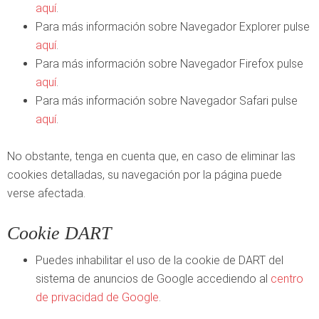
aquí
.
Para más información sobre Navegador Explorer pulse
aquí
.
Para más información sobre Navegador Firefox pulse
aquí
.
Para más información sobre Navegador Safari pulse
aquí
.
No obstante, tenga en cuenta que, en caso de eliminar las
cookies detalladas, su navegación por la página puede
verse afectada.
Cookie DART
Puedes inhabilitar el uso de la cookie de DART del
sistema de anuncios de Google accediendo al
centro
de privacidad de Google
.