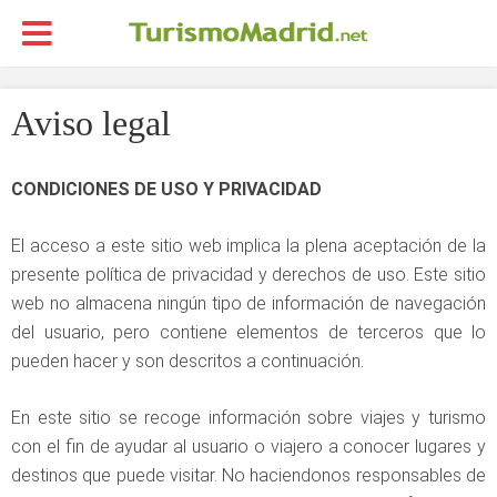
Aviso legal
CONDICIONES DE USO Y PRIVACIDAD
El acceso a este sitio web implica la plena aceptación de la
presente política de privacidad y derechos de uso. Este sitio
web no almacena ningún tipo de información de navegación
del usuario, pero contiene elementos de terceros que lo
pueden hacer y son descritos a continuación.
En este sitio se recoge información sobre viajes y turismo
con el fin de ayudar al usuario o viajero a conocer lugares y
destinos que puede visitar. No haciendonos responsables de