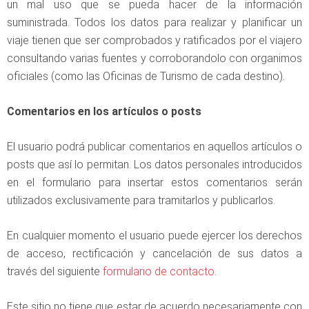
un mal uso que se pueda hacer de la información
suministrada. Todos los datos para realizar y planificar un
viaje tienen que ser comprobados y ratificados por el viajero
consultando varias fuentes y corroborandolo con organimos
oficiales (como las Oficinas de Turismo de cada destino).
Comentarios en los artículos o posts
El usuario podrá publicar comentarios en aquellos artículos o
posts que así lo permitan. Los datos personales introducidos
en el formulario para insertar estos comentarios serán
utilizados exclusivamente para tramitarlos y publicarlos.
En cualquier momento el usuario puede ejercer los derechos
de acceso, rectificación y cancelación de sus datos a
través del siguiente
formulario de contacto
.
Este sitio no tiene que estar de acuerdo necesariamente con