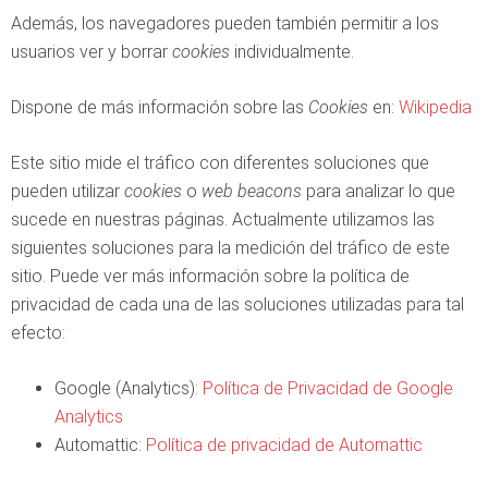
Además, los navegadores pueden también permitir a los
usuarios ver y borrar
cookies
individualmente.
Dispone de más información sobre las
Cookies
en:
Wikipedia
Este sitio mide el tráfico con diferentes soluciones que
pueden utilizar
cookies
o
web beacons
para analizar lo que
sucede en nuestras páginas. Actualmente utilizamos las
siguientes soluciones para la medición del tráfico de este
sitio. Puede ver más información sobre la política de
privacidad de cada una de las soluciones utilizadas para tal
efecto:
Google (Analytics):
Política de Privacidad de Google
Analytics
Automattic:
Política de privacidad de Automattic