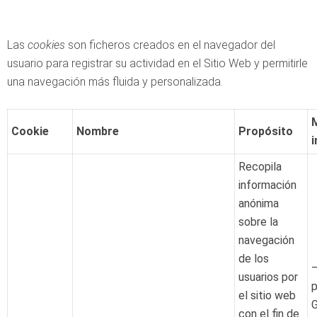
Las
cookies
son ficheros creados en el navegador del
usuario para registrar su actividad en el Sitio Web y permitirle
una navegación más fluida y personalizada.
Cookie
Nombre
Propósito
Recopila
información
anónima
sobre la
navegación
de los
–
usuarios por
p
el sitio web
con el fin de