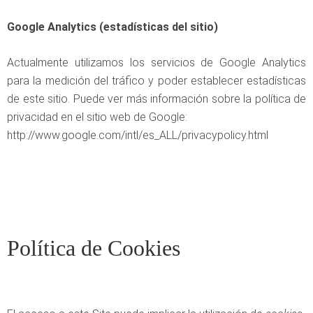
Google Analytics (estadísticas del sitio)
Actualmente utilizamos los servicios de Google Analytics
para la medición del tráfico y poder establecer estadísticas
de este sitio. Puede ver más información sobre la política de
privacidad en el sitio web de Google:
http://www.google.com/intl/es_ALL/privacypolicy.html
Política de Cookies