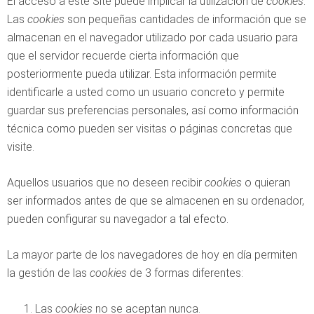
El acceso a este Site puede implicar la utilización de
cookies
.
Las
cookies
son pequeñas cantidades de información que se
almacenan en el navegador utilizado por cada usuario para
que el servidor recuerde cierta información que
posteriormente pueda utilizar. Esta información permite
identificarle a usted como un usuario concreto y permite
guardar sus preferencias personales, así como información
técnica como pueden ser visitas o páginas concretas que
visite.
Aquellos usuarios que no deseen recibir
cookies
o quieran
ser informados antes de que se almacenen en su ordenador,
pueden configurar su navegador a tal efecto.
La mayor parte de los navegadores de hoy en día permiten
la gestión de las
cookies
de 3 formas diferentes:
Las
cookies
no se aceptan nunca.