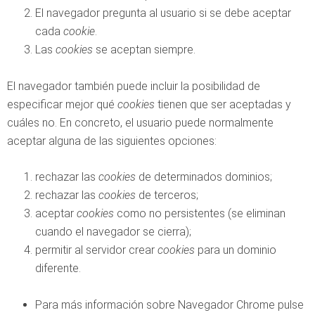
El navegador pregunta al usuario si se debe aceptar
cada
cookie
.
Las
cookies
se aceptan siempre.
El navegador también puede incluir la posibilidad de
especificar mejor qué
cookies
tienen que ser aceptadas y
cuáles no. En concreto, el usuario puede normalmente
aceptar alguna de las siguientes opciones:
rechazar las
cookies
de determinados dominios;
rechazar las
cookies
de terceros;
aceptar
cookies
como no persistentes (se eliminan
cuando el navegador se cierra);
permitir al servidor crear
cookies
para un dominio
diferente.
Para más información sobre Navegador Chrome pulse