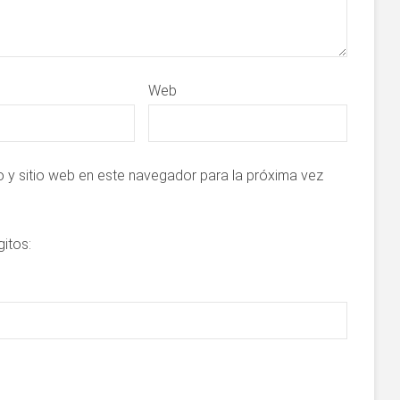
Web
 y sitio web en este navegador para la próxima vez
gitos: