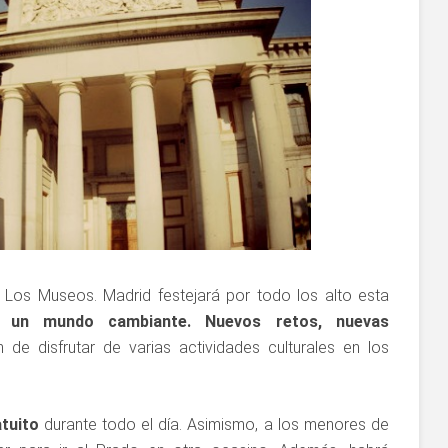
e Los Museos. Madrid festejará por todo los alto esta
 un mundo cambiante. Nuevos retos, nuevas
 de disfrutar de varias actividades culturales en los
tuito
durante todo el día. Asimismo, a los menores de