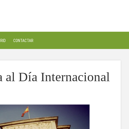
RID
CONTACTAR
 al Día Internacional