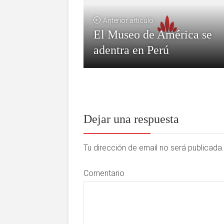
Anterior artículo
El Museo de América se
adentra en Perú
Dejar una respuesta
Tu dirección de email no será publicad
Comentario