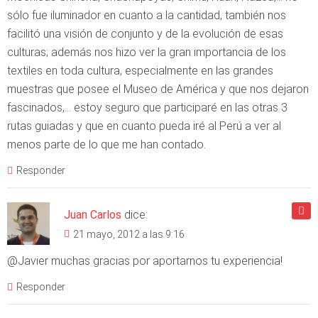
sólo fue iluminador en cuanto a la cantidad, también nos
facilitó una visión de conjunto y de la evolución de esas
culturas; además nos hizo ver la gran importancia de los
textiles en toda cultura, especialmente en las grandes
muestras que posee el Museo de América y que nos dejaron
fascinados,… estoy seguro que participaré en las otras 3
rutas guiadas y que en cuanto pueda iré al Perú a ver al
menos parte de lo que me han contado.
Responder
Juan Carlos
dice:
21 mayo, 2012 a las 9:16
@Javier muchas gracias por aportarnos tu experiencia!
Responder