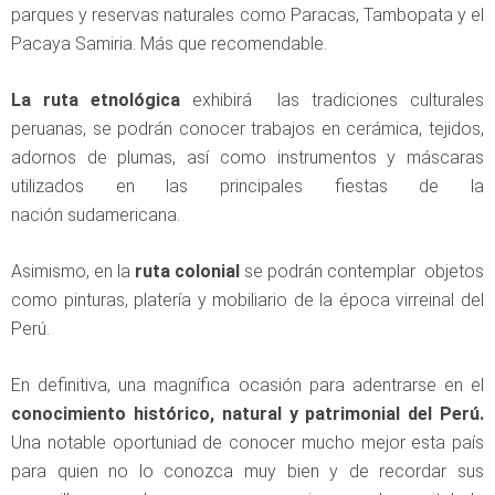
parques y reservas naturales como Paracas, Tambopata y el
Pacaya Samiria. Más que recomendable.
La ruta etnológica
exhibirá las tradiciones culturales
peruanas, se podrán conocer trabajos en cerámica, tejidos,
adornos de plumas, así como instrumentos y máscaras
utilizados en las principales fiestas de la
nación sudamericana.
Asimismo, en la
ruta colonial
se podrán contemplar objetos
como pinturas, platería y mobiliario de la época virreinal del
Perú.
En definitiva, una magnífica ocasión para adentrarse en el
conocimiento histórico, natural y patrimonial del Perú.
Una notable oportuniad de conocer mucho mejor esta país
para quien no lo conozca muy bien y de recordar sus