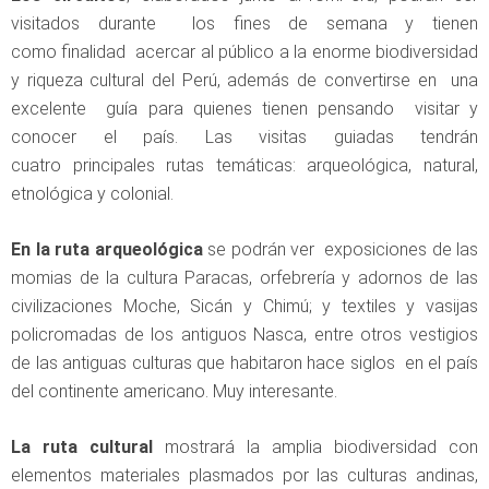
visitados durante los fines de semana y tienen
como finalidad acercar al público a la enorme biodiversidad
y riqueza cultural del Perú, además de convertirse en una
excelente guía para quienes tienen pensando visitar y
conocer el país. Las visitas guiadas tendrán
cuatro principales rutas temáticas: arqueológica, natural,
etnológica y colonial.
En la ruta arqueológica
se podrán ver exposiciones de las
momias de la cultura Paracas, orfebrería y adornos de las
civilizaciones Moche, Sicán y Chimú; y textiles y vasijas
policromadas de los antiguos Nasca, entre otros vestigios
de las antiguas culturas que habitaron hace siglos en el país
del continente americano. Muy interesante.
La ruta cultural
mostrará la amplia biodiversidad con
elementos materiales plasmados por las culturas andinas,