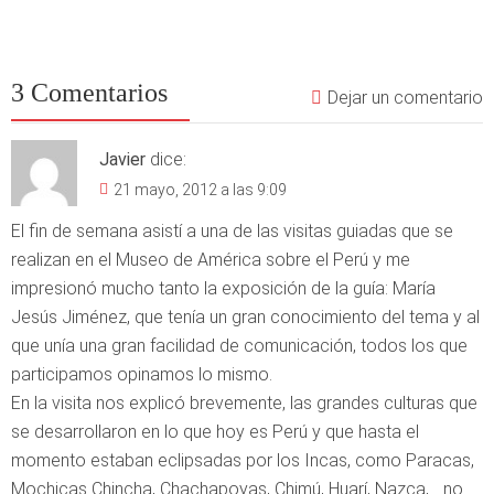
3 Comentarios
Dejar un comentario
Javier
dice:
21 mayo, 2012 a las 9:09
El fin de semana asistí a una de las visitas guiadas que se
realizan en el Museo de América sobre el Perú y me
impresionó mucho tanto la exposición de la guía: María
Jesús Jiménez, que tenía un gran conocimiento del tema y al
que unía una gran facilidad de comunicación, todos los que
participamos opinamos lo mismo.
En la visita nos explicó brevemente, las grandes culturas que
se desarrollaron en lo que hoy es Perú y que hasta el
momento estaban eclipsadas por los Incas, como Paracas,
Mochicas Chincha, Chachapoyas, Chimú, Huarí, Nazca,… no