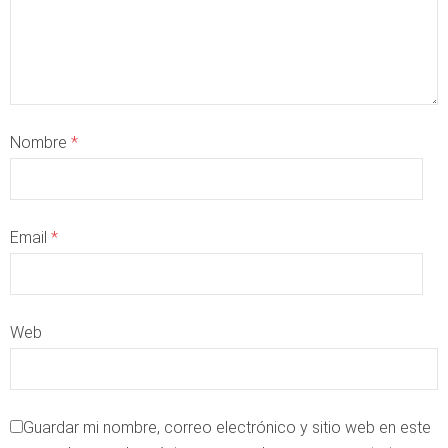
Nombre
*
Email
*
Web
Guardar mi nombre, correo electrónico y sitio web en este