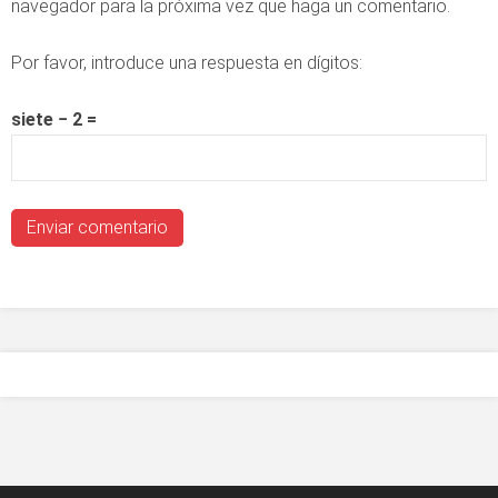
navegador para la próxima vez que haga un comentario.
Por favor, introduce una respuesta en dígitos:
siete − 2 =