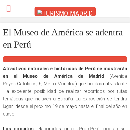
El Museo de América se adentra
en Perú
Atractivos naturales e históricos de Perú se mostrarán
en el Museo de América de Madrid
(Avenida
Reyes Católicos, 6, Metro Moncloa) que brindará al visitante
la excelente posibilidad de realizar recorridos por rutas
temáticas que incluyen a España. La exposición se tendrá
lugar desde el próximo 19 de mayo hasta el final del año en
curso.
Los circuitos
, elaborados junto aPromPerú, podrán ser