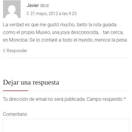
Javier
dice:
21 mayo, 2012 a las 9:23
La verdad es que me gustó mucho, tanto la ruta guiada
como el propio Museo, una joya desconocida,… tan cerca,
en Moncloa. Se lo contaré a todo el mundo, merece la pena.
Responder
Dejar una respuesta
Tu dirección de email no será publicada. Campo requerido
*
Comentario