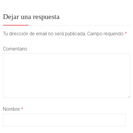
Dejar una respuesta
Tu dirección de email no será publicada. Campo requerido
*
Comentario
Nombre
*