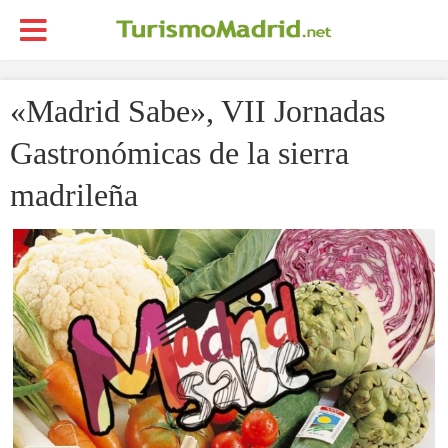
«Madrid Sabe», VII Jornadas
Gastronómicas de la sierra
madrileña