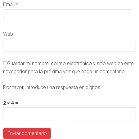
Email
*
Web
Guardar mi nombre, correo electrónico y sitio web en este
navegador para la próxima vez que haga un comentario.
Por favor, introduce una respuesta en dígitos:
2 × 4 =