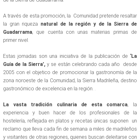
A través de esta promoción, la Comunidad pretende resaltar
la gran riqueza
natural de la región y de la Sierra de
Guadarrama
, que cuenta con unas materias primas de
primer nivel.
Estas jornadas son una iniciativa de la publicación de
‘La
Guía de la Sierra’,
y se están celebrando cada año desde
2005 con el objetico de promocionar la gastronomía de la
zona noroeste de la Comunidad, la Sierra Madrileña, destino
gastronómico de excelencia en la región. .
La vasta tradición culinaria de esta comarca
, la
experiencia y buen hacer de los profesionales de la
hostelería, reflejada en platos y recetas únicas suponen un
reclamo que lleva cada fin de semana a miles de madrileños
y visitantes de otras regiones, quienes buscan deleitarse con