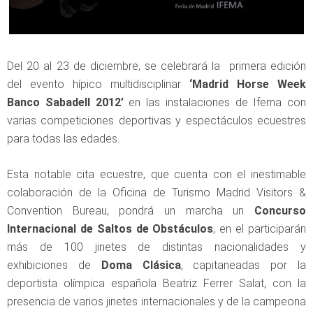
Del 20 al 23 de diciembre, se celebrará la primera edición
del evento hípico multidisciplinar
‘Madrid Horse Week
Banco Sabadell 2012’
en las instalaciones de Ifema con
varias competiciones deportivas y espectáculos ecuestres
para todas las edades.
Esta notable cita ecuestre, que cuenta con el inestimable
colaboración de la Oficina de Turismo Madrid Visitors &
Convention Bureau, pondrá un marcha un
Concurso
Internacional de Saltos de Obstáculos
, en el participarán
más de 100 jinetes de distintas nacionalidades y
exhibiciones de
Doma Clásica
, capitaneadas por la
deportista olímpica española Beatriz Ferrer Salat, con la
presencia de varios jinetes internacionales y de la campeona