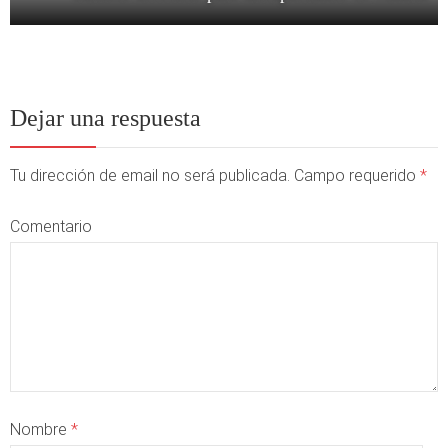
Dejar una respuesta
Tu dirección de email no será publicada. Campo requerido
*
Comentario
Nombre
*