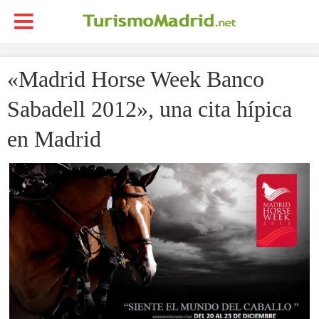
«Madrid Horse Week Banco
Sabadell 2012», una cita hípica
en Madrid