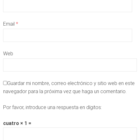
Email
*
Web
Guardar mi nombre, correo electrónico y sitio web en este
navegador para la próxima vez que haga un comentario.
Por favor, introduce una respuesta en dígitos:
cuatro × 1 =