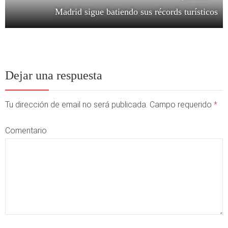
Madrid sigue batiendo sus récords turísticos
Dejar una respuesta
Tu dirección de email no será publicada. Campo requerido
*
Comentario