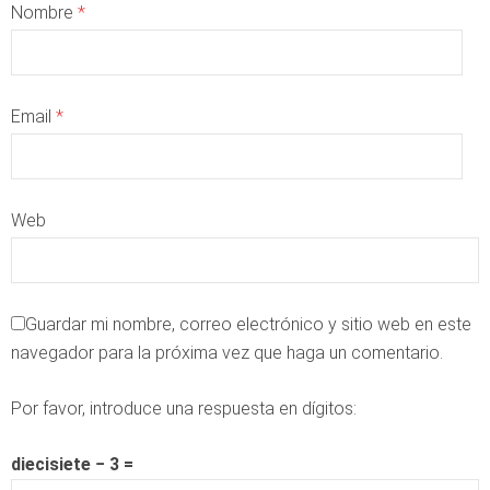
Nombre
*
Email
*
Web
Guardar mi nombre, correo electrónico y sitio web en este
navegador para la próxima vez que haga un comentario.
Por favor, introduce una respuesta en dígitos:
diecisiete − 3 =