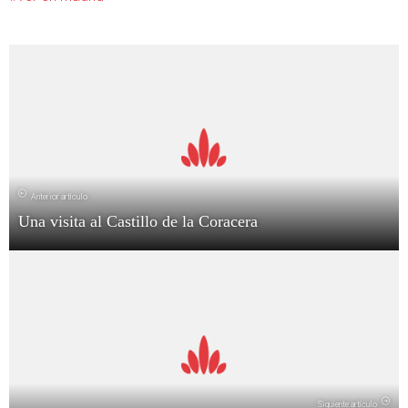
Anterior artículo
Una visita al Castillo de la Coracera
Siguiente artículo