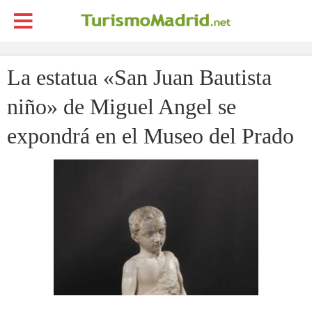
La estatua «San Juan Bautista
niño» de Miguel Angel se
expondrá en el Museo del Prado