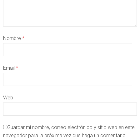
Nombre
*
Email
*
Web
Guardar mi nombre, correo electrónico y sitio web en este
navegador para la próxima vez que haga un comentario.