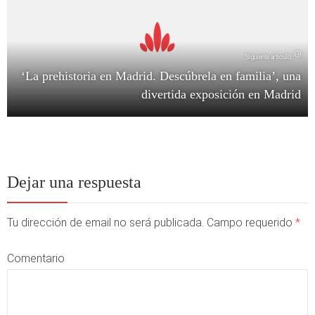
Siguiente artículo
‘La prehistoria en Madrid. Descúbrela en familia’, una
divertida exposición en Madrid
Dejar una respuesta
Tu dirección de email no será publicada. Campo requerido
*
Comentario