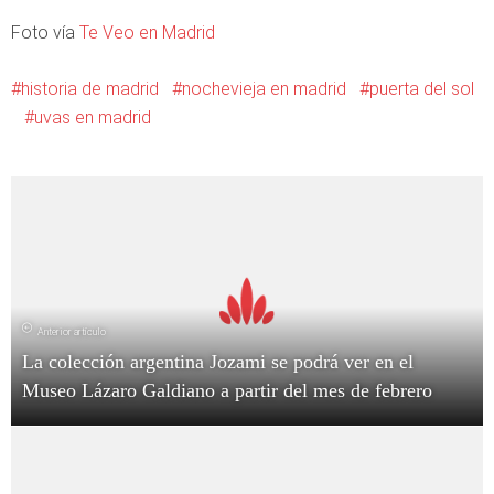
Foto vía
Te Veo en Madrid
historia de madrid
nochevieja en madrid
puerta del sol
uvas en madrid
Anterior artículo
La colección argentina Jozami se podrá ver en el
Museo Lázaro Galdiano a partir del mes de febrero