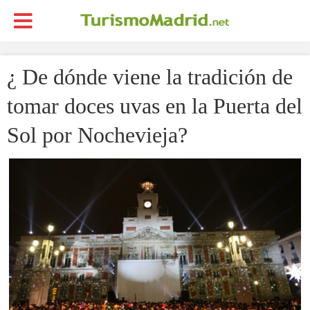
¿ De dónde viene la tradición de
tomar doces uvas en la Puerta del
Sol por Nochevieja?