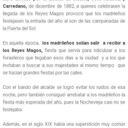
Carredano,
de diciembre de 1882, a quienes celebrasen la
llegada de los Reyes Magos provocó que los madrileños
festejasen la entrada del año al son de las campanadas de
la Puerta del Sol.
En aquella época,
los madrileños solían salir a recibir a
los Reyes Magos,
fiesta que servía para ridiculizar a los
forasteros que llegaban esos días a la ciudad y a los que
invitaban a buscar a sus majestades al mismo tiempo que
se hacían grandes fiestas por las calles.
Con el bando del alcalde se logró evitar los ruidos de esa
noche, pero también consiguió arrebatar a los madrileños la
fiesta más esperada del año, pues la Nochevieja casi no se
festejaba.
Además, en el siglo XIX había una superstición muy común