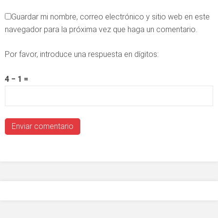
Guardar mi nombre, correo electrónico y sitio web en este
navegador para la próxima vez que haga un comentario.
Por favor, introduce una respuesta en dígitos:
4 − 1 =