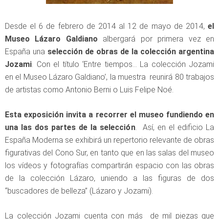
Desde el 6 de febrero de 2014 al 12 de mayo de 2014,
el
Museo Lázaro Galdiano
albergará por primera vez en
España una
selección de obras de la colección argentina
Jozami
. Con el título ‘Entre tiempos… La colección Jozami
en el Museo Lázaro Galdiano’, la muestra reunirá 80 trabajos
de artistas como Antonio Berni o Luis Felipe Noé.
Esta exposición invita a recorrer el museo fundiendo en
una las dos partes de la selección
. Así, en el edificio La
España Moderna se exhibirá un repertorio relevante de obras
figurativas del Cono Sur, en tanto que en las salas del museo
los vídeos y fotografías compartirán espacio con las obras
de la colección Lázaro, uniendo a las figuras de dos
“buscadores de belleza” (Lázaro y Jozami).
La colección Jozami cuenta con más de mil piezas que