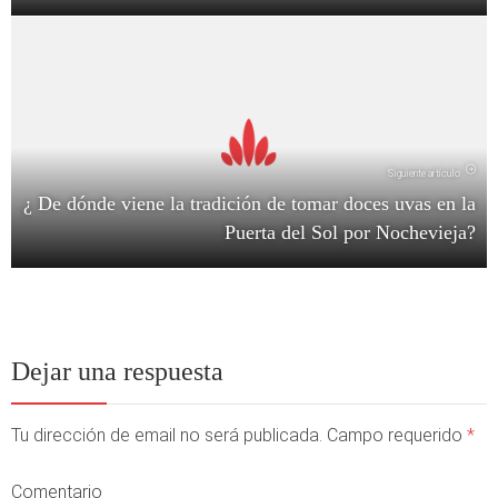
Siguiente artículo
¿ De dónde viene la tradición de tomar doces uvas en la
Puerta del Sol por Nochevieja?
Dejar una respuesta
Tu dirección de email no será publicada. Campo requerido
*
Comentario