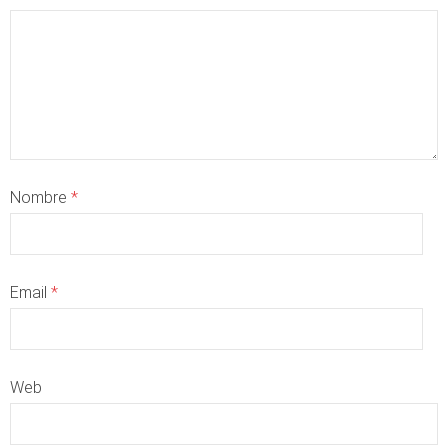
Nombre
*
Email
*
Web