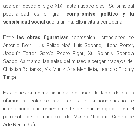
abarcan desde el siglo XIX hasta nuestro días. Su principal
peculiaridad es el gran
compromiso político y la
sensibilidad social
que la anima. Ello invita a conocerla.
Entre
las obras figurativas
sobresalen creaciones de
Antonio Berni, Luis Felipe Noé, Luis Seoane, Liliana Porter,
Joaquín Torres García, Pedro Figari, Xul Solar y Gabriela
Sacco. Asimismo, las salas del museo albergan trabajos de
Christian Boltanski, Vik Muniz, Ana Mendieta, Leandro Elrich y
Tunga.
Esta muestra inédita significa reconocer la labor de estos
afamados coleccionistas de arte latinoamericano e
internacional que recientemente se han integrado en el
patronato de la Fundación del Museo Nacional Centro de
Arte Reina Sofía.