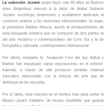
La colección Jozami
surgio hace casi 40 años en Buenos
Aires (Argentina) merced a la labor de Aníbal Yazbeck
Jozami, sociólogo, empresario y académico dedicado al
comercio exterior y las relaciones internacionales. Su mujer,
la periodista Marlise Ilhesca, ayudó al enriquecimiento de
esta búsqueda estética que se compone de dos partes: la
del arte moderno y contemporáneo del Cono Sur y la de
fotografía y videoarte contemporáneo internacional.
Por último, mediante la fundación Foro del Sur, Aníbal y
Marlise han impulsado varias exposiciones en el exterior.
Además, a través de ella producen también material
educativo relacionado con la historia del arte que se
distribuye en las escuelas.
Por lo tanto, esta muestra es un motivo más para visitar el
Museo Lázaro Galdiano. Un museo madrileño que guarda