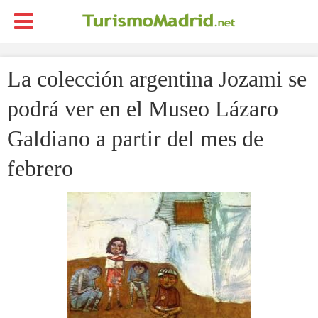
La colección argentina Jozami se
podrá ver en el Museo Lázaro
Galdiano a partir del mes de
febrero