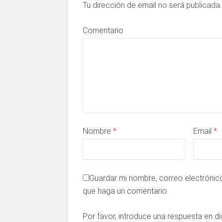
Tu dirección de email no será publicad
Comentario
Nombre
*
Email
*
Guardar mi nombre, correo electrónico
que haga un comentario.
Por favor, introduce una respuesta en dí