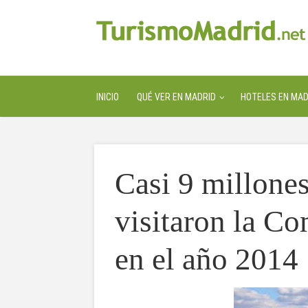
INICIO
QUÉ VER EN MADRID
HOTELES EN MAD
Casi 9 millones
visitaron la C
en el año 2014