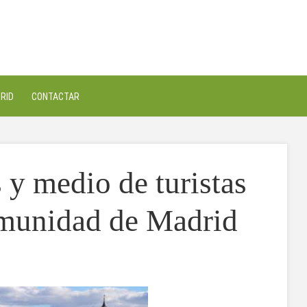
RID
CONTACTAR
 y medio de turistas
omunidad de Madrid