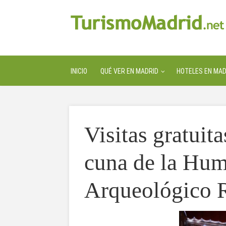
INICIO
QUÉ VER EN MADRID
HOTELES EN MAD
Visitas gratuit
cuna de la Hum
Arqueológico 