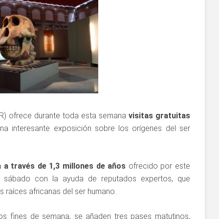
) ofrece durante toda esta semana
visitas gratuitas
na interesante exposición sobre los orígenes del ser
 a través de 1,3 millones de años
ofrecido por este
sábado con la ayuda de reputados expertos, que
as raíces africanas del ser humano.
 los fines de semana, se añaden tres pases matutinos,