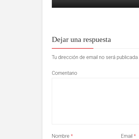
Dejar una respuesta
Tu dirección de email no será publicad
Comentario
Nombre
*
Email
*