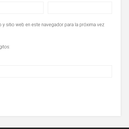
 y sitio web en este navegador para la próxima vez
gitos: