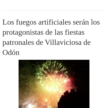
Los fuegos artificiales serán los
protagonistas de las fiestas
patronales de Villaviciosa de
Odón