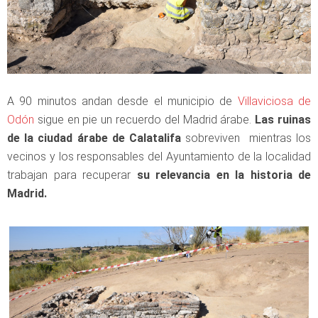
A 90 minutos andan desde el municipio de
Villaviciosa de
Odón
sigue en pie un recuerdo del Madrid árabe.
Las ruinas
de la ciudad árabe de Calatalifa
sobreviven mientras los
vecinos y los responsables del Ayuntamiento de la localidad
trabajan para recuperar
su relevancia en la historia de
Madrid.