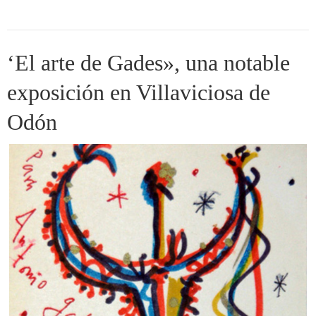
‘El arte de Gades», una notable
exposición en Villaviciosa de
Odón