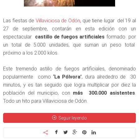
Las fiestas de
Villaviciosa de Odón
, que tiene lugar del 19 al
27 de septiembre, contarán en esta edición con un
espectacular
castillo de fuegos artificiales
formado
por
un total de 5.000 unidades, que suman un peso total
próximo a los 2.000 kilos.
Este tremendo astillo de fuegos artificiales, denominado
popularmente como
‘La Pólvora’
, dura alrededro de 30
minutos, y es tan seguido que logra multiplicar por diez la
población del municipio, con
más 300.000 asistentes
.
Todo un hito para Villaviciosa de Odón.
Seguir leyendo