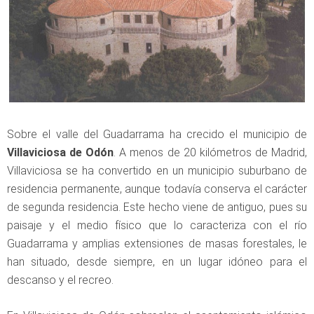
Sobre el valle del Guadarrama ha crecido el municipio de
Villaviciosa de Odón
. A menos de 20 kilómetros de Madrid,
Villaviciosa se ha convertido en un municipio suburbano de
residencia permanente, aunque todavía conserva el carácter
de segunda residencia. Este hecho viene de antiguo, pues su
paisaje y el medio físico que lo caracteriza con el río
Guadarrama y amplias extensiones de masas forestales, le
han situado, desde siempre, en un lugar idóneo para el
descanso y el recreo.