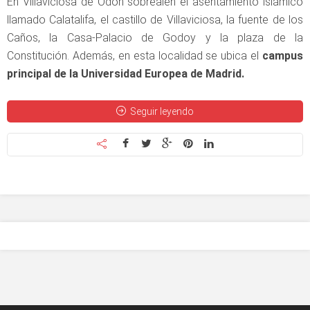
En Villaviciosa de Odón sobrealen el asentamiento islámico
llamado Calatalifa, el castillo de Villaviciosa, la fuente de los
Caños, la Casa-Palacio de Godoy y la plaza de la
Constitución. Además, en esta localidad se ubica el
campus
principal de la Universidad Europea de Madrid.
Seguir leyendo