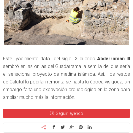
Este yacimiento data del siglo IX cuando
Abderraman III
sembró en las orillas del Guadarrama la semilla del que sería
el senscional proyecto de medina islámica. Así, los restos
de Calatalifa podrían remontarse hasta la época visigoda, sin
embargo falta una excavación arqueológica en la zona para
ampliar mucho más la información.
Seguir leyendo