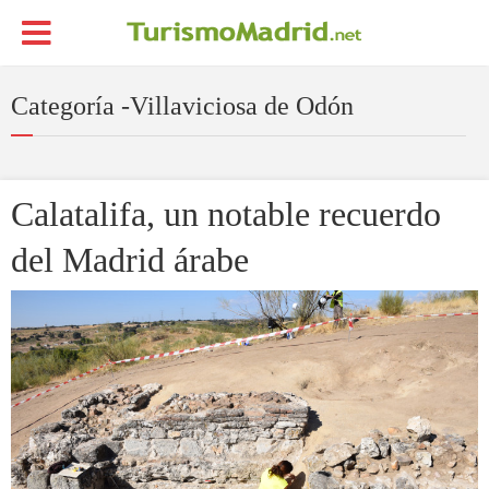
Categoría -Villaviciosa de Odón
Calatalifa, un notable recuerdo
del Madrid árabe