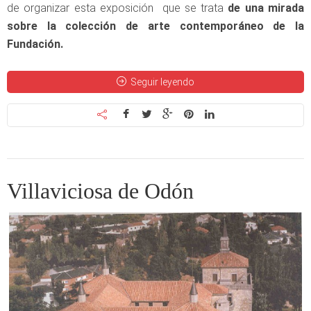
de organizar esta exposición que se trata
de una mirada
sobre la colección de arte contemporáneo de la
Fundación.
Seguir leyendo
Villaviciosa de Odón