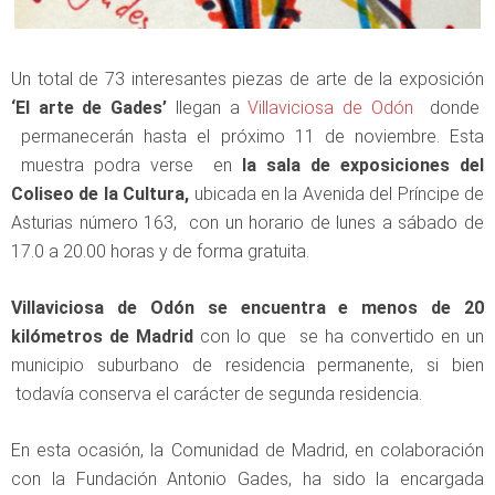
Un total de 73 interesantes piezas de arte de la exposición
‘El arte de Gades’
llegan a
Villaviciosa de Odón
donde
permanecerán hasta el próximo 11 de noviembre. Esta
muestra podra verse en
la sala de exposiciones del
Coliseo de la Cultura,
ubicada en la Avenida del Príncipe de
Asturias número 163, con un horario de lunes a sábado de
17.0 a 20.00 horas y de forma gratuita.
Villaviciosa de Odón se encuentra e menos de 20
kilómetros de Madrid
con lo que se ha convertido en un
municipio suburbano de residencia permanente, si bien
todavía conserva el carácter de segunda residencia.
En esta ocasión, la Comunidad de Madrid, en colaboración
con la Fundación Antonio Gades, ha sido la encargada