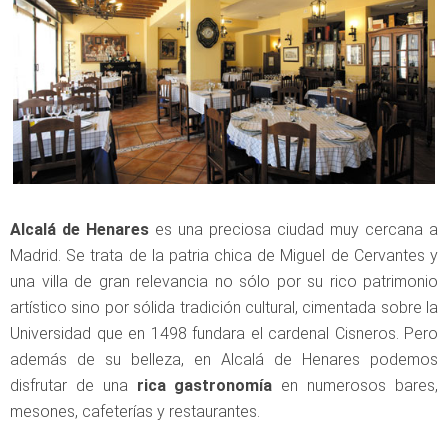
Alcalá de Henares
es una preciosa ciudad muy cercana a
Madrid. Se trata de la patria chica de Miguel de Cervantes y
una villa de gran relevancia no sólo por su rico patrimonio
artístico sino por sólida tradición cultural, cimentada sobre la
Universidad que en 1498 fundara el cardenal Cisneros. Pero
además de su belleza, en Alcalá de Henares podemos
disfrutar de una
rica gastronomía
en numerosos bares,
mesones, cafeterías y restaurantes.