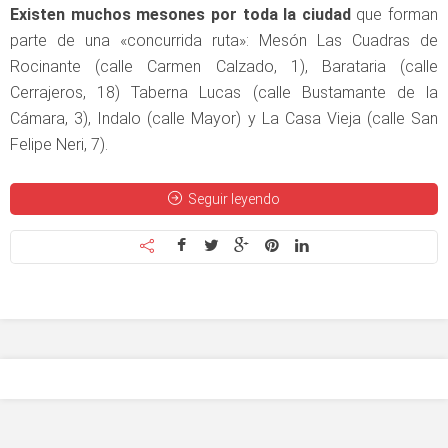
Existen muchos mesones por toda la ciudad
que forman
parte de una «concurrida ruta»: Mesón Las Cuadras de
Rocinante (calle Carmen Calzado, 1), Barataria (calle
Cerrajeros, 18) Taberna Lucas (calle Bustamante de la
Cámara, 3), Indalo (calle Mayor) y La Casa Vieja (calle San
Felipe Neri, 7).
Seguir leyendo