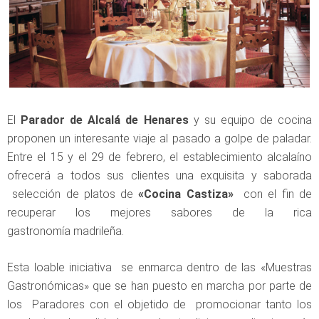
El
Parador de Alcalá de Henares
y su equipo de cocina
proponen un interesante viaje al pasado a golpe de paladar.
Entre el 15 y el 29 de febrero, el establecimiento alcalaíno
ofrecerá a todos sus clientes una exquisita y saborada
selección de platos de
«Cocina Castiza»
con el fin de
recuperar los mejores sabores de la rica
gastronomía madrileña.
Esta loable iniciativa se enmarca dentro de las «Muestras
Gastronómicas» que se han puesto en marcha por parte de
los Paradores con el objetido de promocionar tanto los