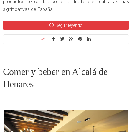
productos de calidad como las tradiciones culinarias más
significativas de España.
Seguir leyendo
Comer y beber en Alcalá de
Henares