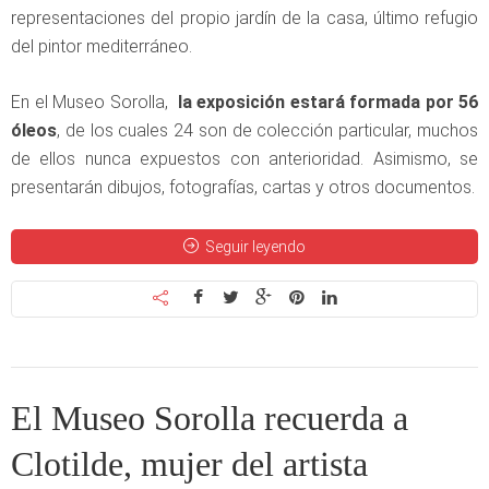
representaciones del propio jardín de la casa, último refugio
del pintor mediterráneo.
En el Museo Sorolla,
la exposición estará formada por 56
óleos
, de los cuales 24 son de colección particular, muchos
de ellos nunca expuestos con anterioridad. Asimismo, se
presentarán dibujos, fotografías, cartas y otros documentos.
Seguir leyendo
El Museo Sorolla recuerda a
Clotilde, mujer del artista