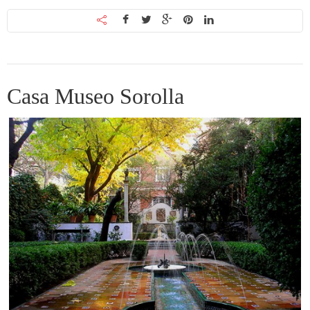
Casa Museo Sorolla