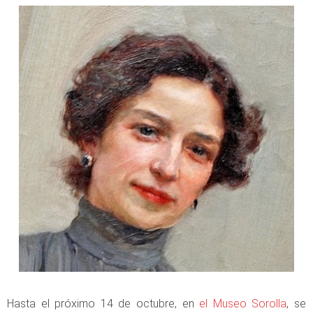
Hasta el próximo 14 de octubre, en
el Museo Sorolla
, se