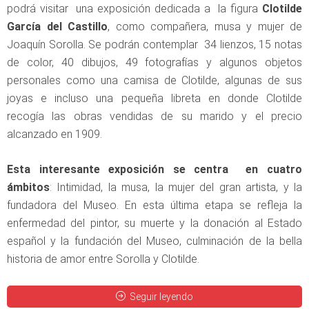
podrá visitar una exposición dedicada a la figura
Clotilde
García del Castillo
, como compañera, musa y mujer de
Joaquín Sorolla. Se podrán contemplar 34 lienzos, 15 notas
de color, 40 dibujos, 49 fotografías y algunos objetos
personales como una camisa de Clotilde, algunas de sus
joyas e incluso una pequeña libreta en donde Clotilde
recogía las obras vendidas de su marido y el precio
alcanzado en 1909.
Esta interesante exposición se centra en cuatro
ámbitos
: Intimidad, la musa, la mujer del gran artista, y la
fundadora del Museo. En esta última etapa se refleja la
enfermedad del pintor, su muerte y la donación al Estado
español y la fundación del Museo, culminación de la bella
historia de amor entre Sorolla y Clotilde.
Seguir leyendo