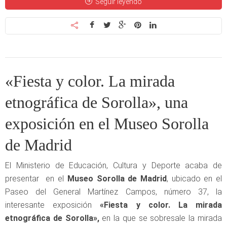
Seguir leyendo
«Fiesta y color. La mirada
etnográfica de Sorolla», una
exposición en el Museo Sorolla
de Madrid
El Ministerio de Educación, Cultura y Deporte acaba de
presentar en el
Museo Sorolla de Madrid
, ubicado en el
Paseo del General Martínez Campos, número 37, la
interesante exposición
«Fiesta y color. La mirada
etnográfica de Sorolla»,
en la que se sobresale la mirada