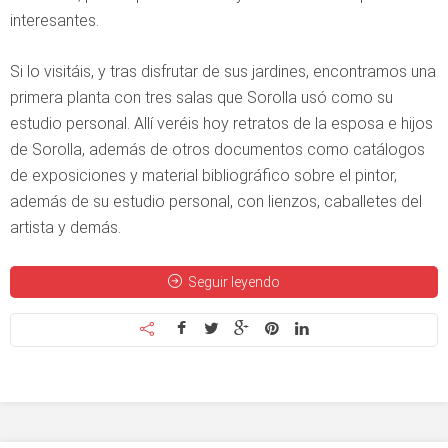
interesantes.
Si lo visitáis, y tras disfrutar de sus jardines, encontramos una
primera planta con tres salas que Sorolla usó como su
estudio personal. Allí veréis hoy retratos de la esposa e hijos
de Sorolla, además de otros documentos como catálogos
de exposiciones y material bibliográfico sobre el pintor,
además de su estudio personal, con lienzos, caballetes del
artista y demás.
Seguir leyendo