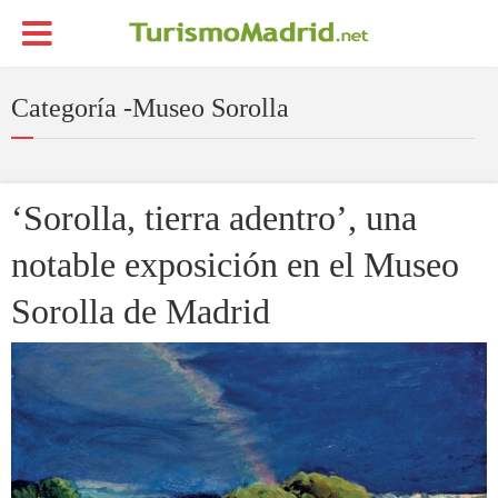
Categoría -Museo Sorolla
‘Sorolla, tierra adentro’, una
notable exposición en el Museo
Sorolla de Madrid