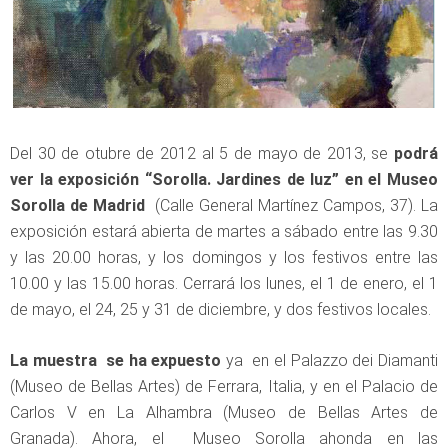
Del 30 de otubre de 2012 al 5 de mayo de 2013, se
podrá
ver la exposición “Sorolla. Jardines de luz” en el Museo
Sorolla de Madrid
(Calle General Martínez Campos, 37). La
exposición estará abierta de martes a sábado entre las 9.30
y las 20.00 horas, y los domingos y los festivos entre las
10.00 y las 15.00 horas. Cerrará los lunes, el 1 de enero, el 1
de mayo, el 24, 25 y 31 de diciembre, y dos festivos locales.
La muestra se ha expuesto
ya en el Palazzo dei Diamanti
(Museo de Bellas Artes) de Ferrara, Italia, y en el Palacio de
Carlos V en La Alhambra (Museo de Bellas Artes de
Granada). Ahora, el Museo Sorolla ahonda en las