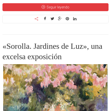
Seguir leyendo
«Sorolla. Jardines de Luz», una
excelsa exposición