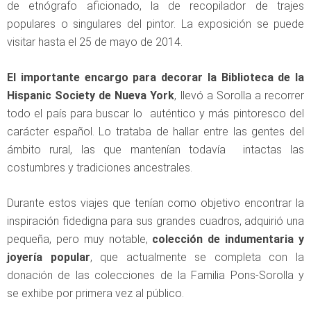
de etnógrafo aficionado, la de recopilador de trajes
populares o singulares del pintor. La exposición se puede
visitar hasta el 25 de mayo de 2014.
El importante encargo para decorar la Biblioteca de la
Hispanic Society de Nueva York
, llevó a Sorolla a recorrer
todo el país para buscar lo auténtico y más pintoresco del
carácter español. Lo trataba de hallar entre las gentes del
ámbito rural, las que mantenían todavía intactas las
costumbres y tradiciones ancestrales.
Durante estos viajes que tenían como objetivo encontrar la
inspiración fidedigna para sus grandes cuadros, adquirió una
pequeña, pero muy notable,
colección de indumentaria y
joyería popular
, que actualmente se completa con la
donación de las colecciones de la Familia Pons-Sorolla y
se exhibe por primera vez al público.