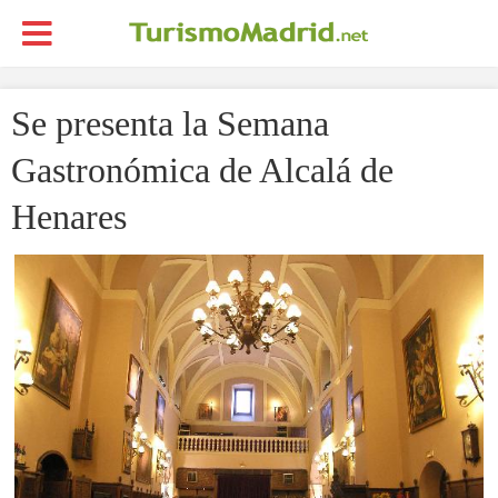
Se presenta la Semana
Gastronómica de Alcalá de
Henares