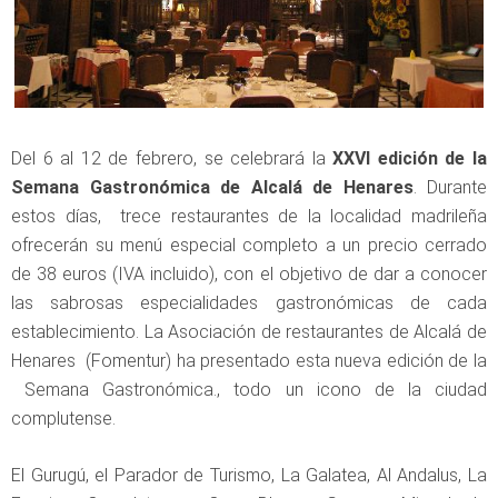
Del 6 al 12 de febrero, se celebrará la
XXVI edición de la
Semana Gastronómica de Alcalá de Henares
. Durante
estos días, trece restaurantes de la localidad madrileña
ofrecerán su menú especial completo a un precio cerrado
de 38 euros (IVA incluido), con el objetivo de dar a conocer
las sabrosas especialidades gastronómicas de cada
establecimiento. La Asociación de restaurantes de Alcalá de
Henares (Fomentur) ha presentado esta nueva edición de la
Semana Gastronómica., todo un icono de la ciudad
complutense.
El Gurugú, el Parador de Turismo, La Galatea, Al Andalus, La