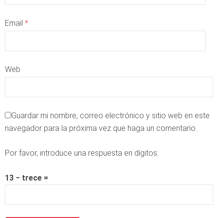
Email
*
Web
Guardar mi nombre, correo electrónico y sitio web en este
navegador para la próxima vez que haga un comentario.
Por favor, introduce una respuesta en dígitos:
13 − trece =