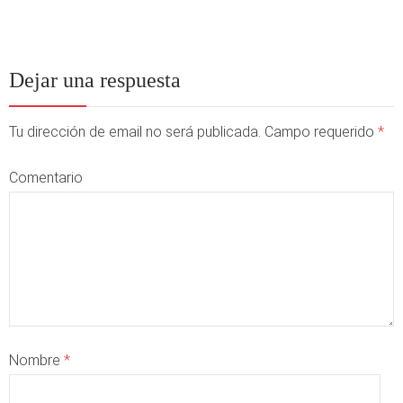
Dejar una respuesta
Tu dirección de email no será publicada. Campo requerido
*
Comentario
Nombre
*