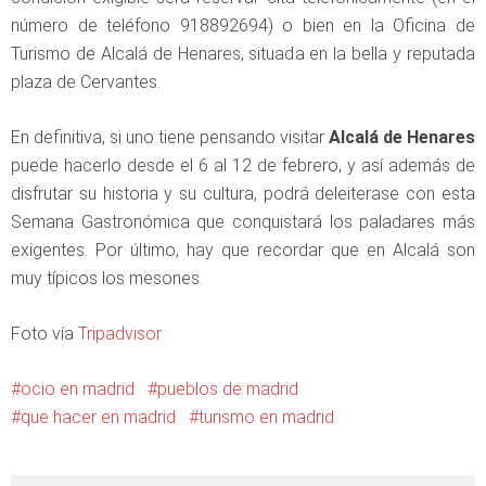
número de teléfono 918892694) o bien en la Oficina de
Turismo de Alcalá de Henares, situada en la bella y reputada
plaza de Cervantes.
En definitiva, si uno tiene pensando visitar
Alcalá de Henares
puede hacerlo desde el 6 al 12 de febrero, y así además de
disfrutar su historia y su cultura, podrá deleiterase con esta
Semana Gastronómica que conquistará los paladares más
exigentes. Por último, hay que recordar que en Alcalá son
muy típicos los mesones.
Foto vía
Tripadvisor
ocio en madrid
pueblos de madrid
que hacer en madrid
turismo en madrid