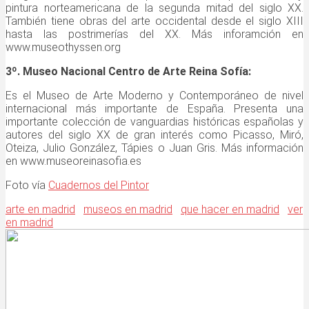
pintura norteamericana de la segunda mitad del siglo XX.
También tiene obras del arte occidental desde el siglo XIII
hasta las postrimerías del XX. Más inforamción en
www.museothyssen.org
3º. Museo Nacional Centro de Arte Reina Sofía:
Es el Museo de Arte Moderno y Contemporáneo de nivel
internacional más importante de España. Presenta una
importante colección de vanguardias históricas españolas y
autores del siglo XX de gran interés como Picasso, Miró,
Oteiza, Julio González, Tápies o Juan Gris. Más información
en www.museoreinasofia.es
Foto vía
Cuadernos del Pintor
arte en madrid
museos en madrid
que hacer en madrid
ver
en madrid