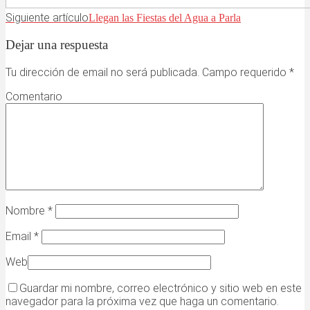
Siguiente artículo
Llegan las Fiestas del Agua a Parla
Dejar una respuesta
Tu dirección de email no será publicada. Campo requerido
*
Comentario
Nombre
*
Email
*
Web
Guardar mi nombre, correo electrónico y sitio web en este
navegador para la próxima vez que haga un comentario.