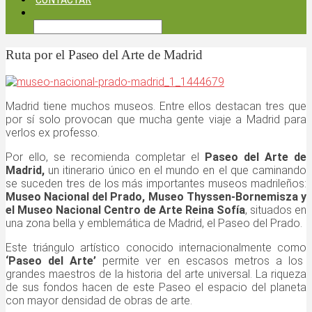
Ruta por el Paseo del Arte de Madrid
Madrid tiene muchos museos. Entre ellos destacan tres que
por sí solo provocan que mucha gente viaje a Madrid para
verlos ex professo.
Por ello, se recomienda completar el
Paseo del Arte de
Madrid,
un itinerario único en el mundo en el que caminando
se suceden tres de los más importantes museos madrileños:
Museo Nacional del Prado, Museo Thyssen-Bornemisza y
el Museo Nacional Centro de Arte Reina Sofía
, situados en
una zona bella y emblemática de Madrid, el Paseo del Prado.
Este triángulo artístico conocido internacionalmente como
‘Paseo del Arte’
permite ver en escasos metros a los
grandes maestros de la historia del arte universal. La riqueza
de sus fondos hacen de este Paseo el espacio del planeta
con mayor densidad de obras de arte.