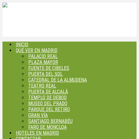
INICIO
QUÉ VER EN MADRID
PALACIO REAL
PLAZA MAYOR
FUENTE DE CIBELES
PUERTA DEL SOL
CATEDRAL DE LA ALMUDENA
TEATRO REAL
PUERTA DE ALCALÁ
TEMPLO DE DEBOD
MUSEO DEL PRADO
PARQUE DEL RETIRO
GRAN VÍA
SANTIAGO BERNABÉU
FARO DE MONCLOA
HOTELES EN MADRID
CONTACTAR