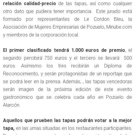
relación calidad-precio
de las tapas, así como cualquier
otro dato que pudiera tener importancia. Este jurado está
formado por representantes de Le Cordon Bleu, la
Asociación de Mujeres Empresarias de Pozuelo, Minube.com
y miembros de la corporación local.
El primer clasificado tendrá 1.000 euros de premio
, el
segundo percibirá 750 euros y el tercero se llevará 500
euros. Asimismo los tres recibirán un Diploma de
Reconocimiento, y serán protagonistas de un reportaje que
se podrá leer en la prensa. Además, , las tapas vencedoras
serán imagen de la próxima edición de este evento
gastronómico que se celebra cada año en Pozuelo de
Alarcón.
Aquellos que prueben las tapas podrán votar a la mejor
tapa,
en las urnas situadas en los restaurantes participantes.