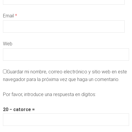
Email
*
Web
Guardar mi nombre, correo electrónico y sitio web en este
navegador para la próxima vez que haga un comentario.
Por favor, introduce una respuesta en dígitos:
20 − catorce =