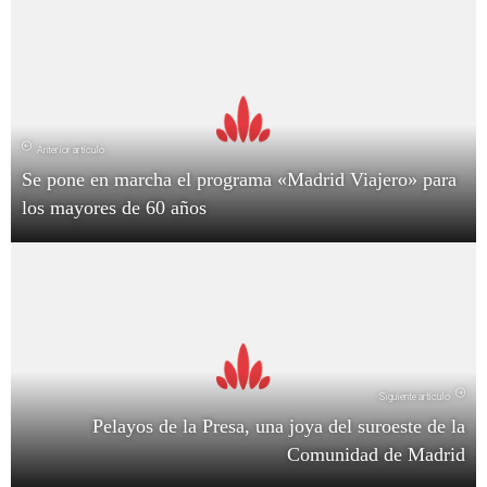
Anterior artículo
Se pone en marcha el programa «Madrid Viajero» para
los mayores de 60 años
Siguiente artículo
Pelayos de la Presa, una joya del suroeste de la
Comunidad de Madrid