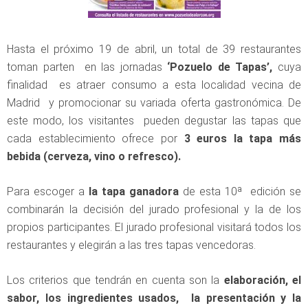
Hasta el próximo 19 de abril, un total de 39 restaurantes
toman parten en las jornadas
‘Pozuelo de Tapas’,
cuya
finalidad es atraer consumo a esta localidad vecina de
Madrid y promocionar su variada oferta gastronómica. De
este modo, los visitantes pueden degustar las tapas que
cada establecimiento ofrece por
3 euros la tapa más
bebida (cerveza, vino o refresco).
Para escoger a
la tapa ganadora
de esta 10ª edición se
combinarán la decisión del jurado profesional y la de los
propios participantes. El jurado profesional visitará todos los
restaurantes y elegirán a las tres tapas vencedoras.
Los criterios que tendrán en cuenta son la
elaboración, el
sabor, los ingredientes usados, la presentación y la