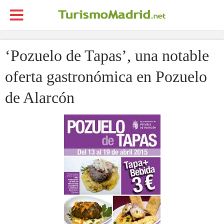
‘Pozuelo de Tapas’, una notable
oferta gastronómica en Pozuelo
de Alarcón