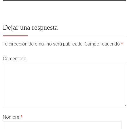
Dejar una respuesta
Tu dirección de email no será publicada. Campo requerido
*
Comentario
Nombre
*