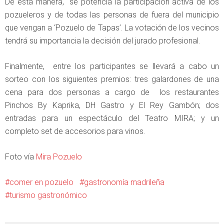
De esta manera, se potencia la participación activa de los
pozueleros y de todas las personas de fuera del municipio
que vengan a ‘Pozuelo de Tapas’. La votación de los vecinos
tendrá su importancia la decisión del jurado profesional.
Finalmente, entre los participantes se llevará a cabo un
sorteo con los siguientes premios: tres galardones de una
cena para dos personas a cargo de los restaurantes
Pinchos By Kaprika, DH Gastro y El Rey Gambón; dos
entradas para un espectáculo del Teatro MIRA; y un
completo set de accesorios para vinos.
Foto vía
Mira Pozuelo
comer en pozuelo
gastronomía madrileña
turismo gastronómico