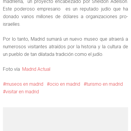
madrileña, un proyecto encabezado por Sheldon Adelson.
Este poderoso empresario es un reputado judío que ha
donado varios millones de dólares a organizaciones pro-
israelíes.
Por lo tanto, Madrid sumará un nuevo museo que atraerá a
numerosos visitantes atraídos por la historia y la cultura de
un pueblo de tan dilatada tradición como el judío.
Foto vía
Madrid Actual
museos en madrid
ocio en madrid
turismo en madrid
visitar en madrid