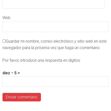
Web
Guardar mi nombre, correo electrónico y sitio web en este
navegador para la próxima vez que haga un comentario.
Por favor, introduce una respuesta en dígitos:
diez − 5 =