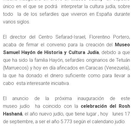
único en el que se podrá interpretar la cultura judía, sobre
todo la de los sefardíes que vivieron en España durante
varios siglos.
El director del Centro Sefarad-Israel, Florentino Portero,
acaba de firmar el convenio para la creación del
Museo
Samuel Hayón de Historia y Cultura Judía
, debido a que
que ha sido la familia Hayón, sefardíes originarios de Tetuán
(Marruecos) y hoy en día afincados en Caracas (Venezuela),
la que ha donado el dinero suficiente como para llevar a
cabo esta interesante iniciativa.
El anuncio de la próxima inauguración de este
museo judío ha coincido con la
celebración del Rosh
Hashaná
, el año nuevo judío, que tiene lugar , hoy lunes 17
de septiembre, a ser el año 5.773 según el calendario judío.