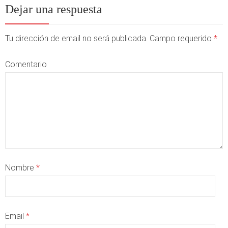
Dejar una respuesta
Tu dirección de email no será publicada. Campo requerido
*
Comentario
Nombre
*
Email
*