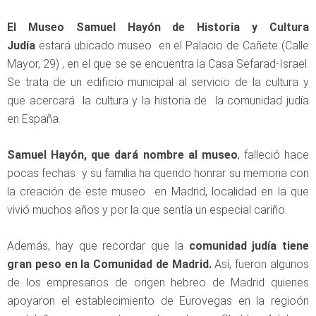
El Museo
Samuel Hayón de Historia y Cultura
Judía
estará ubicado museo en el Palacio de Cañete (Calle
Mayor, 29) , en el que se se encuentra la Casa Sefarad-Israel.
Se trata de un edificio municipal al servicio de la cultura y
que acercará la cultura y la historia de la comunidad judía
en España.
Samuel Hayón, que dará nombre al museo
, falleció hace
pocas fechas y su familia ha querido honrar su memoria con
la creación de este museo en Madrid, localidad en la que
vivió muchos años y por la que sentía un especial cariño.
Además, hay que recordar que la
comunidad judía tiene
gran peso en la Comunidad de Madrid.
Así, fueron algunos
de los empresarios de origen hebreo de Madrid quienes
apoyaron el establecimiento de Eurovegas en la regioón