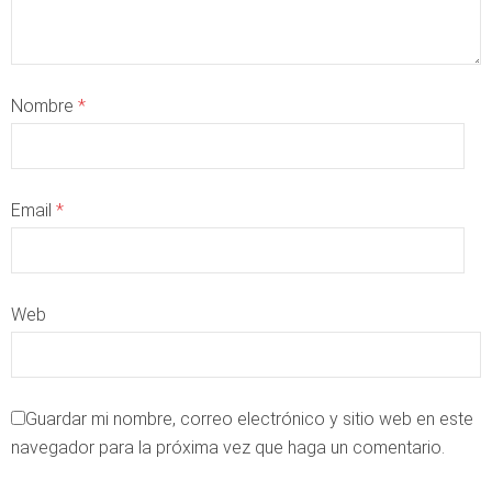
Nombre
*
Email
*
Web
Guardar mi nombre, correo electrónico y sitio web en este
navegador para la próxima vez que haga un comentario.