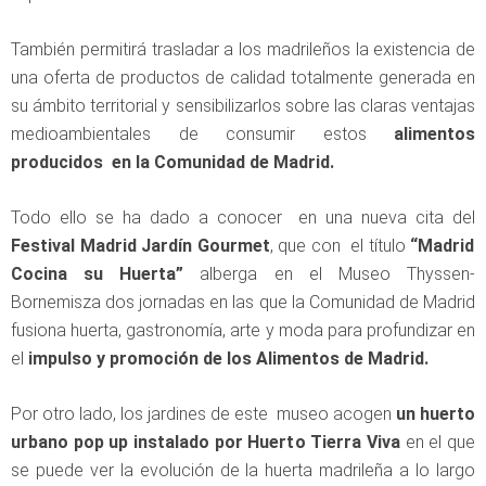
También permitirá trasladar a los madrileños la existencia de
una oferta de productos de calidad totalmente generada en
su ámbito territorial y sensibilizarlos sobre las claras ventajas
medioambientales de consumir estos
alimentos
producidos en la Comunidad de Madrid.
Todo ello se ha dado a conocer en una nueva cita del
Festival Madrid Jardín Gourmet
, que con el título
“Madrid
Cocina su Huerta”
alberga en el Museo Thyssen-
Bornemisza dos jornadas en las que la Comunidad de Madrid
fusiona huerta, gastronomía, arte y moda para profundizar en
el
impulso y promoción de los Alimentos de Madrid.
Por otro lado, los jardines de este museo acogen
un huerto
urbano pop up instalado por Huerto Tierra Viva
en el que
se puede ver la evolución de la huerta madrileña a lo largo