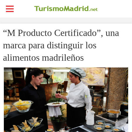
“M Producto Certificado”, una
marca para distinguir los
alimentos madrileños