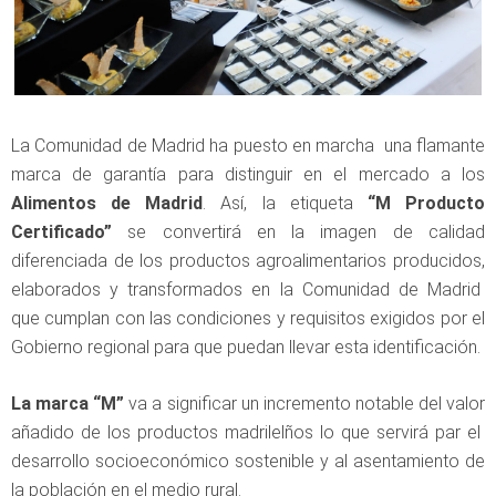
La Comunidad de Madrid ha puesto en marcha una flamante
marca de garantía para distinguir en el mercado a los
Alimentos de Madrid
. Así, la etiqueta
“M Producto
Certificado”
se convertirá en la imagen de calidad
diferenciada de los productos agroalimentarios producidos,
elaborados y transformados en la Comunidad de Madrid
que cumplan con las condiciones y requisitos exigidos por el
Gobierno regional para que puedan llevar esta identificación.
La marca “M”
va a significar un incremento notable del valor
añadido de los productos madrilelños lo que servirá par el
desarrollo socioeconómico sostenible y al asentamiento de
la población en el medio rural.