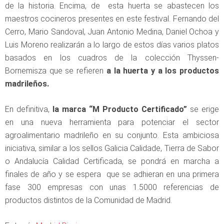
de la historia. Encima, de esta huerta se abastecen los
maestros cocineros presentes en este festival. Fernando del
Cerro, Mario Sandoval, Juan Antonio Medina, Daniel Ochoa y
Luis Moreno realizarán a lo largo de estos días varios platos
basados en los cuadros de la colección Thyssen-
Bornemisza que se refieren
a la huerta y a los productos
madrileños.
En definitiva,
la marca “M Producto Certificado”
se erige
en una nueva herramienta para potenciar el sector
agroalimentario madrileño en su conjunto. Esta ambiciosa
iniciativa, similar a los sellos Galicia Calidade, Tierra de Sabor
o Andalucía Calidad Certificada, se pondrá en marcha a
finales de año y se espera que se adhieran en una primera
fase 300 empresas con unas 1.5000 referencias de
productos distintos de la Comunidad de Madrid.