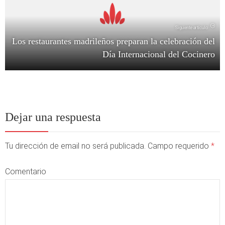
Siguiente artículo
Los restaurantes madrileños preparan la celebración del
Día Internacional del Cocinero
Dejar una respuesta
Tu dirección de email no será publicada. Campo requerido
*
Comentario