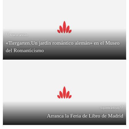
Anterior artículo
«Tiergarten.Un jardín romántico alemán» en el Museo
del Romanticismo
Siguiente artículo
Arranca la Feria de Libro de Madrid