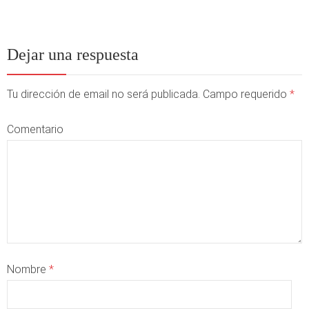
Dejar una respuesta
Tu dirección de email no será publicada. Campo requerido
*
Comentario
Nombre
*