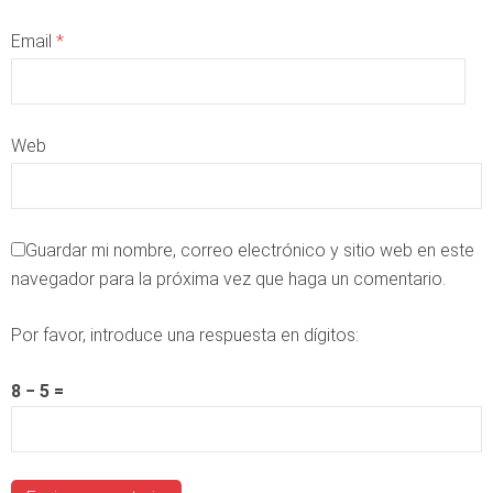
Email
*
Web
Guardar mi nombre, correo electrónico y sitio web en este
navegador para la próxima vez que haga un comentario.
Por favor, introduce una respuesta en dígitos:
8 − 5 =