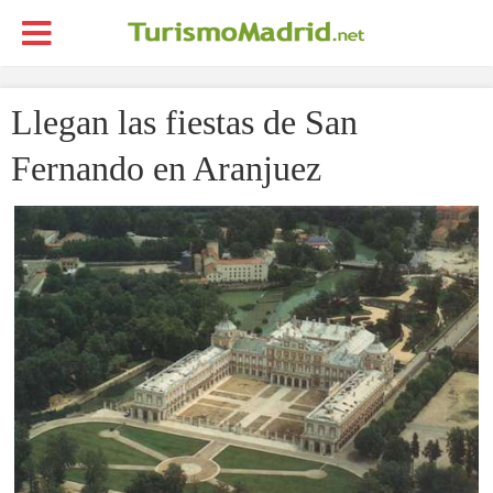
Llegan las fiestas de San
Fernando en Aranjuez