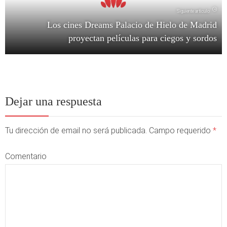
Siguiente artículo
Los cines Dreams Palacio de Hielo de Madrid
proyectan películas para ciegos y sordos
Dejar una respuesta
Tu dirección de email no será publicada. Campo requerido
*
Comentario