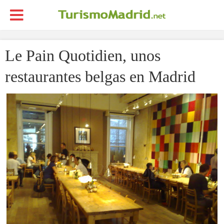
Le Pain Quotidien, unos
restaurantes belgas en Madrid