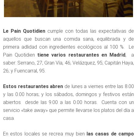
Le Pain Quotidien
cumple con todas las expectativas de
aquellos que buscan una comida sana, equilibrada y de
primera adlidad con ingredientes ecológicos al 100 %. Le
Pain Quotidien
tiene varios restaurantes en Madrid
, a
saber: Serrano, 27; Gran Vía, 46; Velázquez, 95; Capitán Haya,
26; y Fuencarral, 95.
Estos restaurantes abren
de lunes a viernes entre las 8.00
y las 0.00 horas; y los sábados, domingos y festivos están
abiertos desde las 9.00 a las 0.00 horas. Cuenta con un
servicio «take away» que permite llevarse los platos del día a
casa.
En estos locales se recrea muy bien
las casas de campo