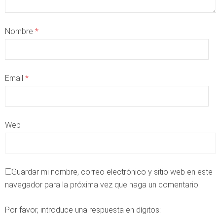
Nombre
*
Email
*
Web
Guardar mi nombre, correo electrónico y sitio web en este
navegador para la próxima vez que haga un comentario.
Por favor, introduce una respuesta en dígitos: