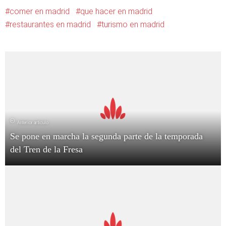
comer en madrid
que hacer en madrid
restaurantes en madrid
turismo en madrid
Anterior artículo
Se pone en marcha la segunda parte de la temporada
del Tren de la Fresa