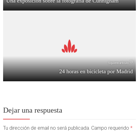
Una exposición sobre la fotografía de Cunnigham
Siguiente artículo
24 horas en bicicleta por Madrid
Dejar una respuesta
Tu dirección de email no será publicada. Campo requerido
*