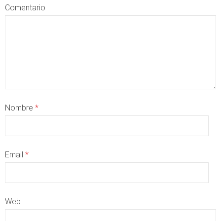
Comentario
Nombre
*
Email
*
Web