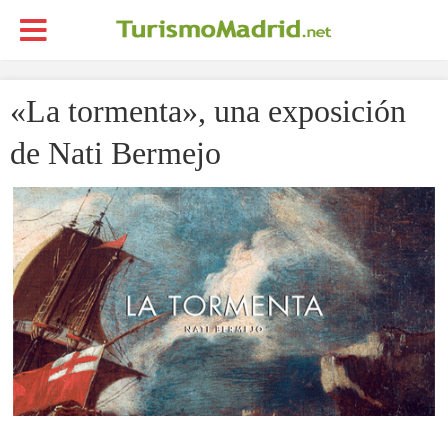
«La tormenta», una exposición
de Nati Bermejo