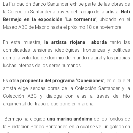
La Fundación Banco Santander exhibe parte de las obras de
la Colección Santander a través del trabajo de la artista
Nati
Bermejo en la exposición ‘La tormenta’
, ubicada en el
Museo ABC de Madrid hasta el próximo 18 de noviembre.
En esta muestra,
la artista riojana aborda
tanto las
complicadas tensiones ideológicas, fronterizas y políticas
como la voluntad de dominio del mundo natural y las propias
luchas internas de los seres humanos.
Es
otra propuesta del programa ‘Conexiones’
, en el que el
artista elige sendas obras de la Colección Santander y la
Colección ABC y dialoga con ellas a través del hilo
argumental del trabajo que pone en marcha.
Bermejo ha elegido
una marina anónima
de los fondos de
la Fundación Banco Santander en la cual se ve un galeón en