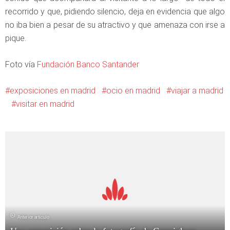
recorrido y que, pidiendo silencio, deja en evidencia que algo
no iba bien a pesar de su atractivo y que amenaza con irse a
pique.
Foto vía
Fundación Banco Santander
exposiciones en madrid
ocio en madrid
viajar a madrid
visitar en madrid
Anterior artículo