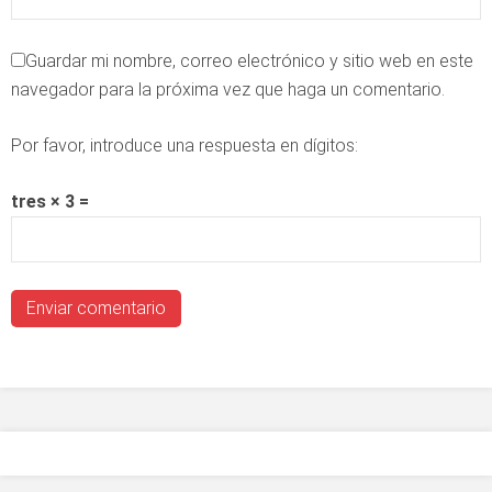
Guardar mi nombre, correo electrónico y sitio web en este
navegador para la próxima vez que haga un comentario.
Por favor, introduce una respuesta en dígitos:
tres × 3 =