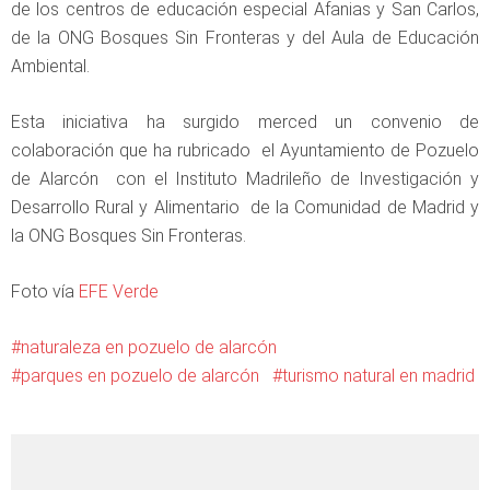
de los centros de educación especial Afanias y San Carlos,
de la ONG Bosques Sin Fronteras y del Aula de Educación
Ambiental.
Esta iniciativa ha surgido merced un convenio de
colaboración que ha rubricado el Ayuntamiento de Pozuelo
de Alarcón con el Instituto Madrileño de Investigación y
Desarrollo Rural y Alimentario de la Comunidad de Madrid y
la ONG Bosques Sin Fronteras.
Foto vía
EFE Verde
naturaleza en pozuelo de alarcón
parques en pozuelo de alarcón
turismo natural en madrid