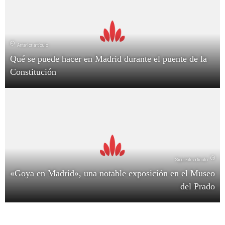
Anterior artículo
Qué se puede hacer en Madrid durante el puente de la
Constitución
Siguiente artículo
«Goya en Madrid», una notable exposición en el Museo
del Prado