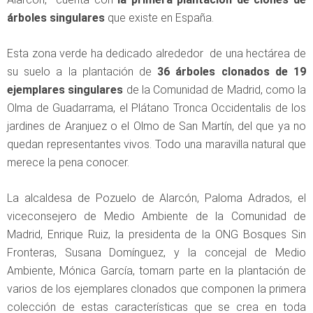
árboles singulares
que existe en España.
Esta zona verde ha dedicado alrededor de una hectárea de
su suelo a la plantación de
36 árboles clonados de 19
ejemplares singulares
de la Comunidad de Madrid, como la
Olma de Guadarrama, el Plátano Tronca Occidentalis de los
jardines de Aranjuez o el Olmo de San Martín, del que ya no
quedan representantes vivos. Todo una maravilla natural que
merece la pena conocer.
La alcaldesa de Pozuelo de Alarcón, Paloma Adrados, el
viceconsejero de Medio Ambiente de la Comunidad de
Madrid, Enrique Ruiz, la presidenta de la ONG Bosques Sin
Fronteras, Susana Domínguez, y la concejal de Medio
Ambiente, Mónica García, tomarn parte en la plantación de
varios de los ejemplares clonados que componen la primera
colección de estas características que se crea en toda