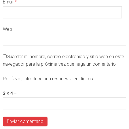
Email
*
Web
Guardar mi nombre, correo electrónico y sitio web en este
navegador para la próxima vez que haga un comentario.
Por favor, introduce una respuesta en dígitos:
3 × 4 =