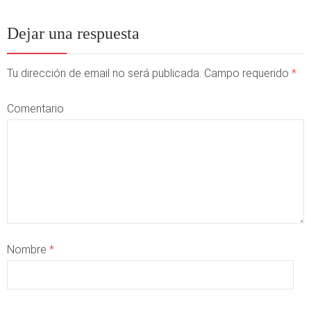
Dejar una respuesta
Tu dirección de email no será publicada. Campo requerido
*
Comentario
Nombre
*