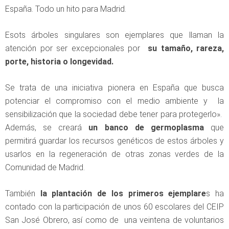
España. Todo un hito para Madrid.
Esots árboles singulares son ejemplares que llaman la
atención por ser excepcionales por
su tamaño, rareza,
porte, historia o longevidad.
Se trata de una iniciativa pionera en España que busca
potenciar el compromiso con el medio ambiente y la
sensibilización que la sociedad debe tener para protegerlo».
Además, se creará
un banco de germoplasma
que
permitirá guardar los recursos genéticos de estos árboles y
usarlos en la regeneración de otras zonas verdes de la
Comunidad de Madrid.
También
la plantación de los primeros ejemplare
s ha
contado con la participación de unos 60 escolares del CEIP
San José Obrero, así como de una veintena de voluntarios