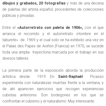
dibujos y grabados, 20 fotografías
y más de una decena
de paletas del artista español, procedentes de colecciones
públicas y privadas.
Entre el
«Autorretrato con paleta de 1906»,
con el que
arranca el recorrido y el autorretrato «Hombre en el
taburete» de 1969 y el cual solo se ha exhibido una vez en
el Palais des Papes de Aviñón (Francia) en 1970, se sucede
toda una amplia trayectoria marcada por el trabajo en sus
divesos talleres.
La primera parte de la exposición aborda la producción
artística desde 1919. En
Saint-Raphaël
Picasso
experimenta con naturalezas muertas frente a la ventana, y
de ahí aparecen ejercicios que recogen experiencias
cubistas anteriores. Son bodegones en los que se
confrontan el cubismo y el naturalismo. Muy interesante.