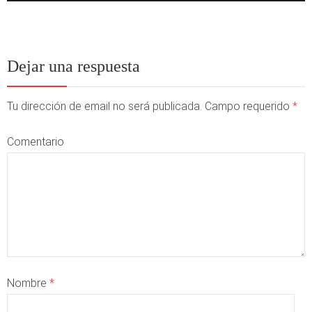
Dejar una respuesta
Tu dirección de email no será publicada. Campo requerido
*
Comentario
Nombre
*