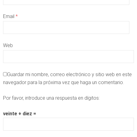
Email
*
Web
Guardar mi nombre, correo electrónico y sitio web en este
navegador para la próxima vez que haga un comentario.
Por favor, introduce una respuesta en dígitos:
veinte + diez =