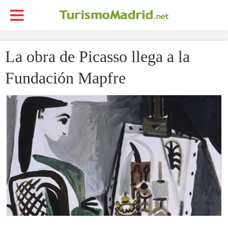
La obra de Picasso llega a la
Fundación Mapfre