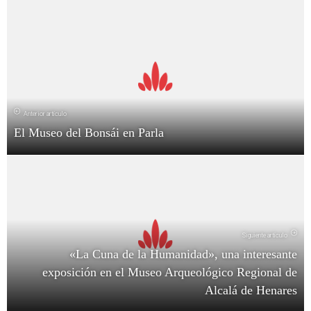
Anterior artículo
El Museo del Bonsái en Parla
Siguiente artículo
«La Cuna de la Humanidad», una interesante
exposición en el Museo Arqueológico Regional de
Alcalá de Henares