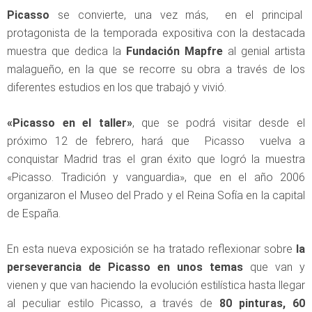
Picasso
se convierte, una vez más, en el principal
protagonista de la temporada expositiva con la destacada
muestra que dedica la
Fundación Mapfre
al genial artista
malagueño, en la que se recorre su obra a través de los
diferentes estudios en los que trabajó y vivió.
«Picasso en el taller»
, que se podrá visitar desde el
próximo 12 de febrero, hará que Picasso vuelva a
conquistar Madrid tras el gran éxito que logró la muestra
«Picasso. Tradición y vanguardia», que en el año 2006
organizaron el Museo del Prado y el Reina Sofía en la capital
de España.
En esta nueva exposición se ha tratado reflexionar sobre
la
perseverancia de Picasso en unos temas
que van y
vienen y que van haciendo la evolución estilística hasta llegar
al peculiar estilo Picasso, a través de
80 pinturas, 60