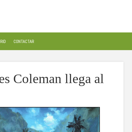
RID
CONTACTAR
es Coleman llega al