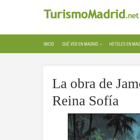
INICIO
QUÉ VER EN MADRID
HOTELES EN MAD
La obra de Jam
Reina Sofía