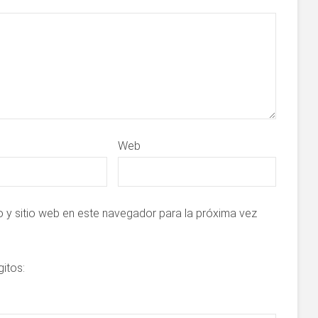
Web
 y sitio web en este navegador para la próxima vez
gitos: