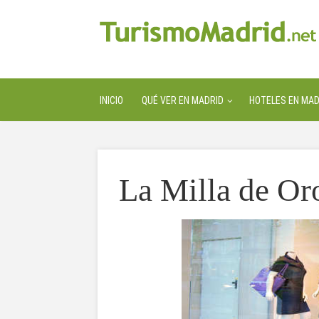
INICIO
QUÉ VER EN MADRID
HOTELES EN MAD
La Milla de Or