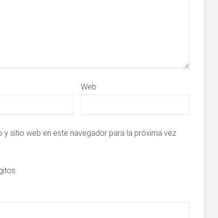
Web
 y sitio web en este navegador para la próxima vez
gitos: