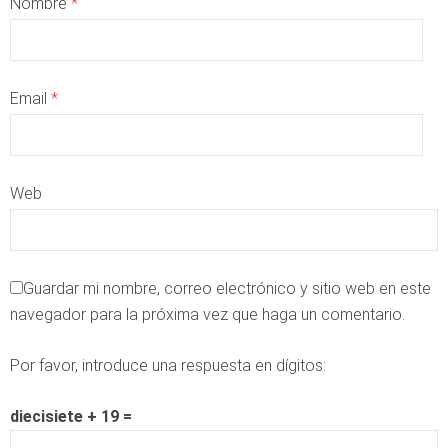
Nombre
*
Email
*
Web
Guardar mi nombre, correo electrónico y sitio web en este
navegador para la próxima vez que haga un comentario.
Por favor, introduce una respuesta en dígitos:
diecisiete + 19 =