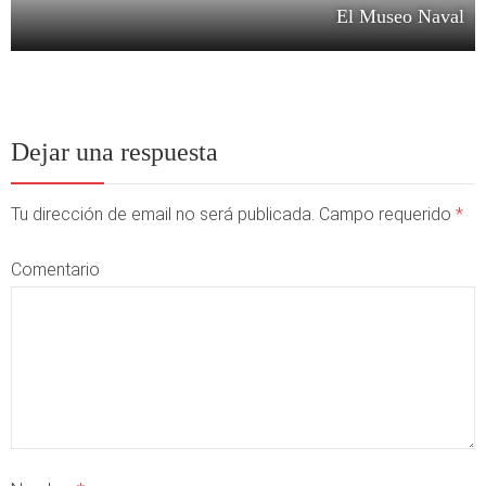
El Museo Naval
Dejar una respuesta
Tu dirección de email no será publicada. Campo requerido
*
Comentario