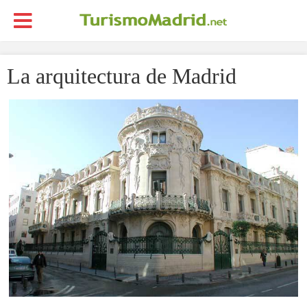
La arquitectura de Madrid