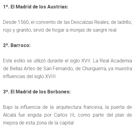
1º. El Madrid de los Austrias:
Desde 1560, el convento de las Descalzas Reales, de ladrillo,
rojo y granito, sirvió de hogar a monjas de sangre real.
2º. Barroco:
Este estilo se utilizó durante el siglo XVII. La Real Academia
de Bellas Artes de San Fernando, de Churiguerra, ya muestra
influencias del siglo XVIII.
3º. El Madrid de los Borbones:
Bajo la influencia de la arquitectura francesa, la puerta de
Alcalá fue erigida por Carlos III, como parte del plan de
mejora de esta zona de la capital.