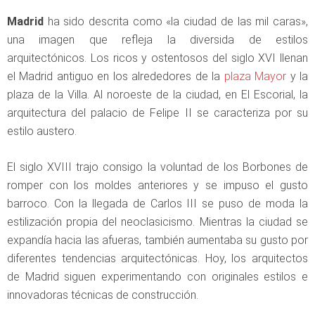
Madrid
ha sido descrita como «la ciudad de las mil caras»,
una imagen que refleja la diversida de estilos
arquitectónicos. Los ricos y ostentosos del siglo XVI llenan
el Madrid antiguo en los alrededores de la
plaza Mayor
y la
plaza de la Villa. Al noroeste de la ciudad, en El Escorial, la
arquitectura del palacio de Felipe II se caracteriza por su
estilo austero.
El siglo XVIII trajo consigo la voluntad de los Borbones de
romper con los moldes anteriores y se impuso el gusto
barroco. Con la llegada de Carlos III se puso de moda la
estilización propia del neoclasicismo. Mientras la ciudad se
expandía hacia las afueras, también aumentaba su gusto por
diferentes tendencias arquitectónicas. Hoy, los arquitectos
de Madrid siguen experimentando con originales estilos e
innovadoras técnicas de construcción.