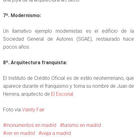
7º. Modernismo:
Un llamativo ejemplo modernistas es el edificio de la
Sociedad General de Autores (SGAE), restaurado hace
pocos años.
8º. Arquitectura franquista:
El Instituto de Crédito Oficial es de estilo neoherreriano, que
aparece durante el franquismo y toma su nombre de Juan de
Herrera, arquitecto de
El Escorial.
Foto vía
Vanity Fair
monumentos en madrid
turismo en madrid
ver en madrid
viaja a madrid