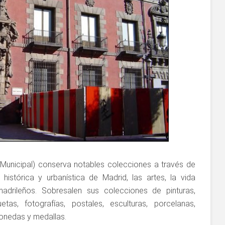
Municipal) conserva notables colecciones a través de
istórica y urbanística de Madrid, las artes, la vida
adrileños. Sobresalen sus colecciones de pinturas,
etas, fotografías, postales, esculturas, porcelanas,
monedas y medallas.