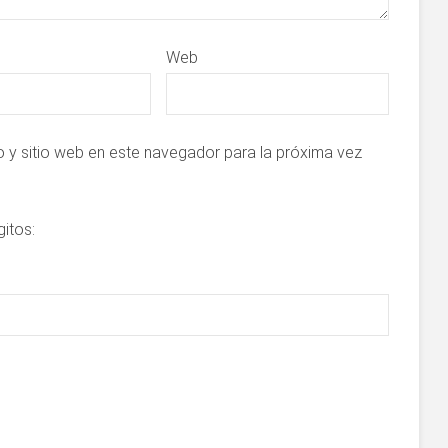
Web
 y sitio web en este navegador para la próxima vez
gitos: