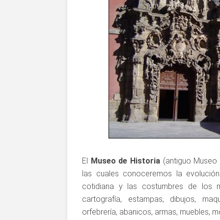
El
Museo de Historia
(antiguo Museo 
las cuales conoceremos la evolución h
cotidiana y las costumbres de los m
cartografía, estampas, dibujos, maqu
orfebrería, abanicos, armas, muebles, 