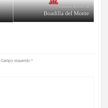
Siguiente artículo
Boadilla del Monte
a. Campo requerido
*