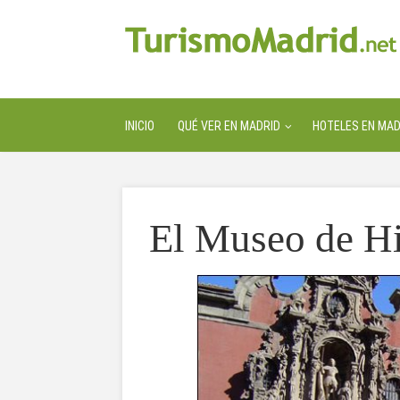
INICIO
QUÉ VER EN MADRID
HOTELES EN MAD
El Museo de Hi