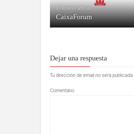
Anterior artículo
CaixaForum
Dejar una respuesta
Tu dirección de email no será publicad
Comentario