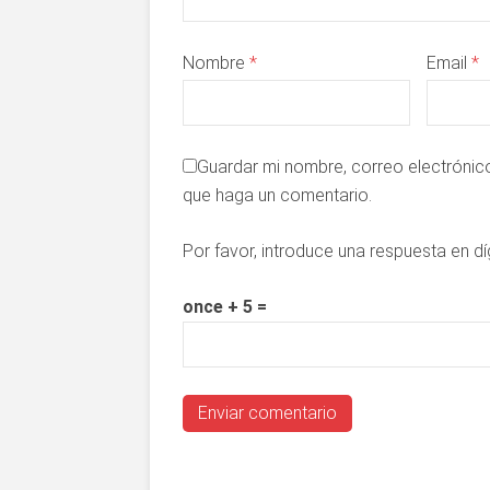
Nombre
*
Email
*
Guardar mi nombre, correo electrónico
que haga un comentario.
Por favor, introduce una respuesta en dí
once + 5 =