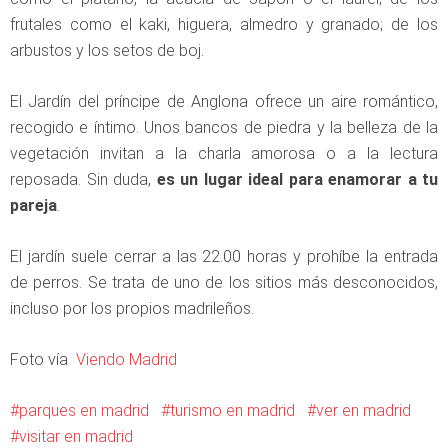
frutales como el kaki, higuera, almedro y granado; de los
arbustos y los setos de boj.
El Jardín del príncipe de Anglona ofrece un aire romántico,
recogido e íntimo. Unos bancos de piedra y la belleza de la
vegetación invitan a la charla amorosa o a la lectura
reposada. Sin duda,
es un lugar ideal para enamorar a tu
pareja
.
El jardín suele cerrar a las 22.00 horas y prohíbe la entrada
de perros. Se trata de uno de los sitios más desconocidos,
incluso por los propios madrileños.
Foto vía
Viendo Madrid
parques en madrid
turismo en madrid
ver en madrid
visitar en madrid