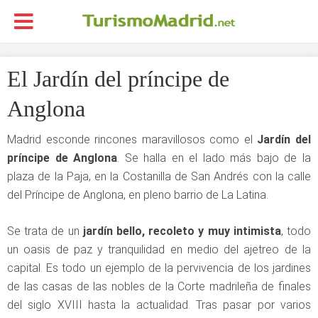
El Jardín del príncipe de
Anglona
Madrid esconde rincones maravillosos como el
Jardín
del
príncipe de Anglona
. Se halla en el lado más bajo de la
plaza de la Paja, en la Costanilla de San Andrés con la calle
del Príncipe de Anglona, en pleno barrio de La Latina.
Se trata de un
jardín bello, recoleto y muy intimista
, todo
un oasis de paz y tranquilidad en medio del ajetreo de la
capital. Es todo un ejemplo de la pervivencia de los jardines
de las casas de las nobles de la Corte madrileña de finales
del siglo XVIII hasta la actualidad. Tras pasar por varios