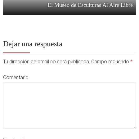
El Museo de Esculturas Al Aire Libre
Dejar una respuesta
Tu dirección de email no será publicada. Campo requerido
*
Comentario