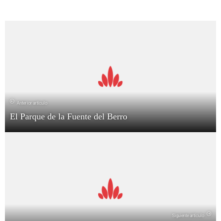
Anterior artículo
El Parque de la Fuente del Berro
Siguiente artículo