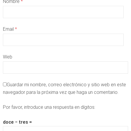
Nombre
*
Email
*
Web
Guardar mi nombre, correo electrónico y sitio web en este
navegador para la próxima vez que haga un comentario.
Por favor, introduce una respuesta en dígitos:
doce − tres =