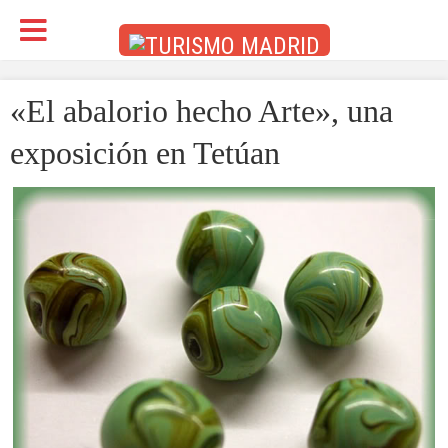
«El abalorio hecho Arte», una
exposición en Tetúan