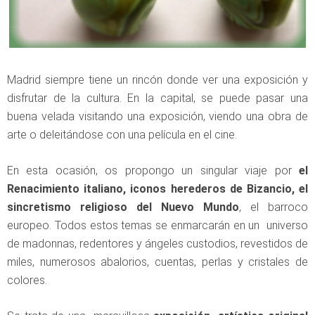
Madrid siempre tiene un rincón donde ver una exposición y
disfrutar de la cultura. En la capital, se puede pasar una
buena velada visitando una exposición, viendo una obra de
arte o deleitándose con una película en el cine.
En esta ocasión, os propongo un singular viaje por
el
Renacimiento italiano, iconos herederos de Bizancio, el
sincretismo religioso del Nuevo Mundo
, el barroco
europeo. Todos estos temas se enmarcarán en un universo
de madonnas, redentores y ángeles custodios, revestidos de
miles, numerosos abalorios, cuentas, perlas y cristales de
colores.