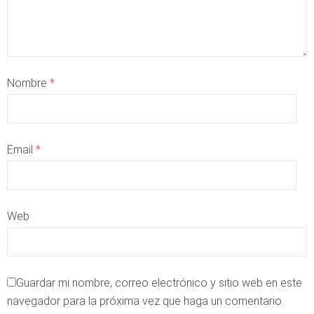
Nombre
*
Email
*
Web
Guardar mi nombre, correo electrónico y sitio web en este
navegador para la próxima vez que haga un comentario.