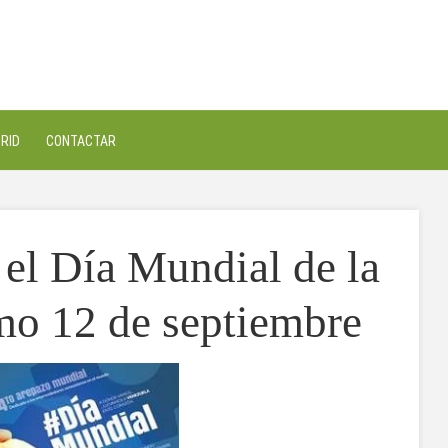
RID
CONTACTAR
 el Día Mundial de la
mo 12 de septiembre