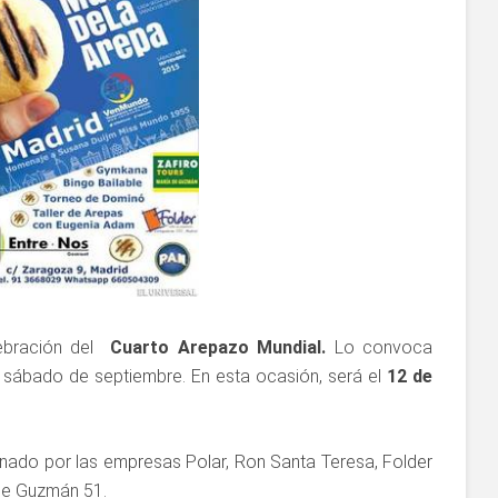
lebración del
Cuarto Arepazo Mundial.
Lo convoca
ábado de septiembre. En esta ocasión, será el
12 de
nado por las empresas Polar, Ron Santa Teresa, Folder
de Guzmán 51.