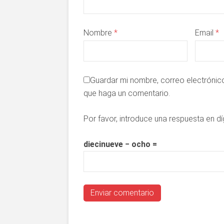
Nombre
*
Email
*
Guardar mi nombre, correo electrónico
que haga un comentario.
Por favor, introduce una respuesta en dí
diecinueve − ocho =