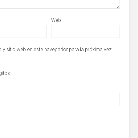
Web
 y sitio web en este navegador para la próxima vez
gitos: