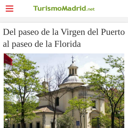
Del paseo de la Virgen del Puerto
al paseo de la Florida