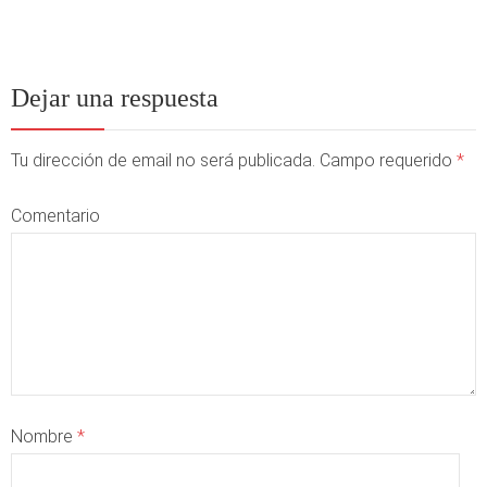
Dejar una respuesta
Tu dirección de email no será publicada. Campo requerido
*
Comentario
Nombre
*