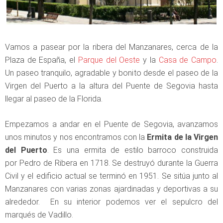
Vamos a pasear por la ribera del Manzanares, cerca de la
Plaza de España, el
Parque del Oeste
y la
Casa de Campo
.
Un paseo tranquilo, agradable y bonito desde el paseo de la
Virgen del Puerto a la altura del Puente de Segovia hasta
llegar al paseo de la Florida.
Empezamos a andar en el Puente de Segovia, avanzamos
unos minutos y nos encontramos con la
Ermita de la Virgen
del Puerto
. Es una ermita de estilo barroco construida
por Pedro de Ribera en 1718. Se destruyó durante la Guerra
Civil y el edificio actual se terminó en 1951. Se sitúa junto al
Manzanares con varias zonas ajardinadas y deportivas a su
alrededor. En su interior podemos ver el sepulcro del
marqués de Vadillo.