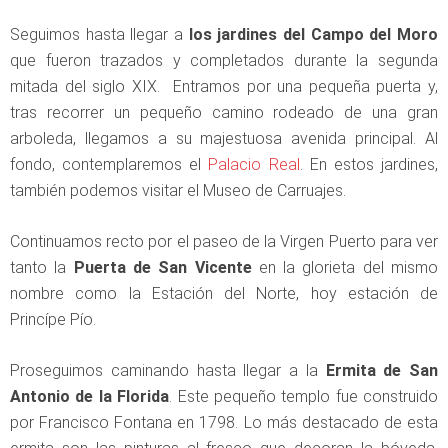
Seguimos hasta llegar a
los jardines del Campo del Moro
que fueron trazados y completados durante la segunda
mitada del siglo XIX. Entramos por una pequeña puerta y,
tras recorrer un pequeño camino rodeado de una gran
arboleda, llegamos a su majestuosa avenida principal. Al
fondo, contemplaremos el
Palacio Real
. En estos jardines,
también podemos visitar el Museo de Carruajes.
Continuamos recto por el paseo de la Virgen Puerto para ver
tanto la
Puerta de
San Vicente
en la glorieta del mismo
nombre como la Estación del Norte, hoy estación de
Princípe Pío.
Proseguimos caminando hasta llegar a la
Ermita de San
Antonio de la Florida
. Este pequeño templo fue construido
por Francisco Fontana en 1798. Lo más destacado de esta