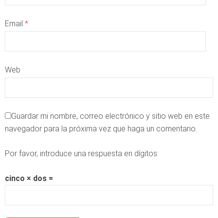
Email
*
Web
Guardar mi nombre, correo electrónico y sitio web en este
navegador para la próxima vez que haga un comentario.
Por favor, introduce una respuesta en dígitos:
cinco × dos =