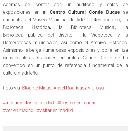
Además de contar con un auditorio y salas de
exposiciones, en
el Centro Cultural Conde Duque
se
encuentran el Museo Municipal de Arte Contemporáneo, la
Biblioteca Histórica, la Biblioteca Musical, la
Biblioteca pública del distrito, la Videoteca y la
Hemerotecas municipales, así como el Archivo Histórico.
Asimismo, alberga numerosas exposiciones y pone en liza
innumerables actividades culturales. Conde Duque se ha
convertido en un punto de referencia fundamental de la
cultura madrileña.
Foto vía
Blog de Miguel Angel Rodríguez y Urosa
monumentos en madrid
turismo en madrid
ver en madrid
visitar en madrid