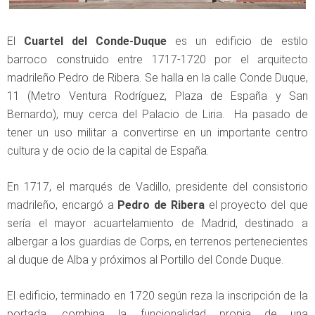
El
Cuartel del Conde-Duque
es un edificio de estilo
barroco construido entre 1717-1720 por el arquitecto
madrileño Pedro de Ribera. Se halla en la calle Conde Duque,
11 (Metro Ventura Rodríguez, Plaza de España y San
Bernardo), muy cerca del Palacio de Liria. Ha pasado de
tener un uso militar a convertirse en un importante centro
cultura y de ocio de la capital de España.
En 1717, el marqués de Vadillo, presidente del consistorio
madrileño, encargó a
Pedro de Ribera
el proyecto del que
sería el mayor acuartelamiento de Madrid, destinado a
albergar a los guardias de Corps, en terrenos pertenecientes
al duque de Alba y próximos al Portillo del Conde Duque.
El edificio, terminado en 1720 según reza la inscripción de la
portada, combina la funcionalidad propia de una