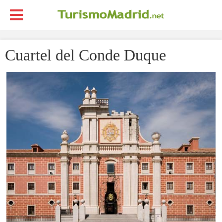
Cuartel del Conde Duque