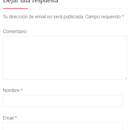
Dejar una respuesta
Tu dirección de email no será publicada. Campo requerido
*
Comentario
Nombre
*
Email
*