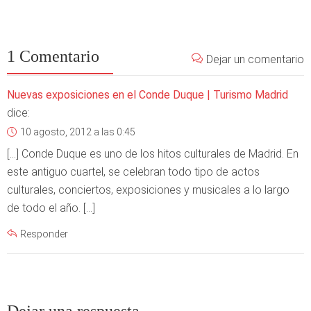
1 Comentario
Dejar un comentario
Nuevas exposiciones en el Conde Duque | Turismo Madrid
dice:
10 agosto, 2012 a las 0:45
[…] Conde Duque es uno de los hitos culturales de Madrid. En
este antiguo cuartel, se celebran todo tipo de actos
culturales, conciertos, exposiciones y musicales a lo largo
de todo el año. […]
Responder