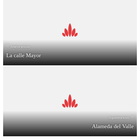
Anterior artículo
La calle Mayor
Siguiente artículo
Alameda del Valle