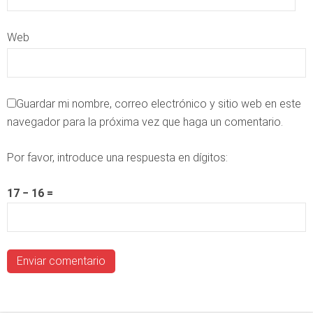
Web
Guardar mi nombre, correo electrónico y sitio web en este
navegador para la próxima vez que haga un comentario.
Por favor, introduce una respuesta en dígitos:
17 − 16 =