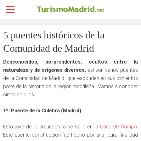
5 puentes históricos de la
Comunidad de Madrid
Desconocidos, sorprendentes, ocultos entre la
naturaleza y de orígenes diversos,
así son varios puentes
de la Comunidad de Madrid que esconden en sus cimientos
parte de la historia de la region madrileña. Vamos a conocer
cinco de ellos.
1º. Puente de la Culebra (Madrid)
Esta joya de la arquitectura se halla en la
Casa de Campo.
Este puente construcción fue hecho por una pura finalidad