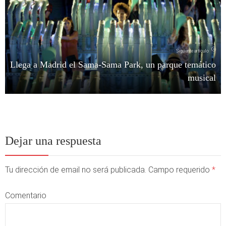
Siguiente artículo
Llega a Madrid el Sama-Sama Park, un parque temático
musical
Dejar una respuesta
Tu dirección de email no será publicada. Campo requerido
*
Comentario