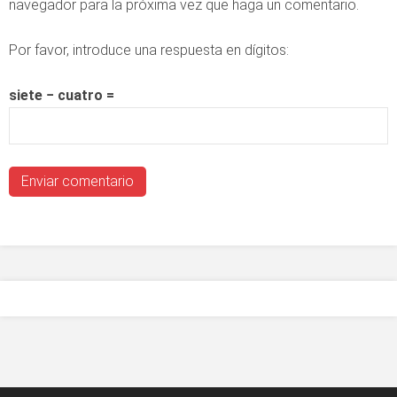
navegador para la próxima vez que haga un comentario.
Por favor, introduce una respuesta en dígitos:
siete − cuatro =