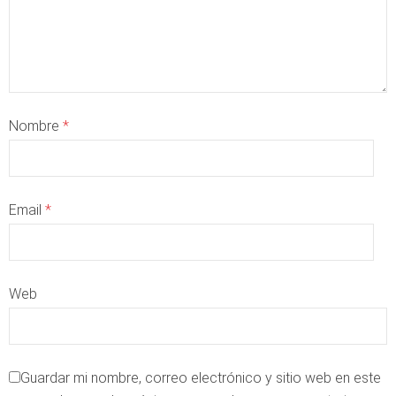
Nombre
*
Email
*
Web
Guardar mi nombre, correo electrónico y sitio web en este