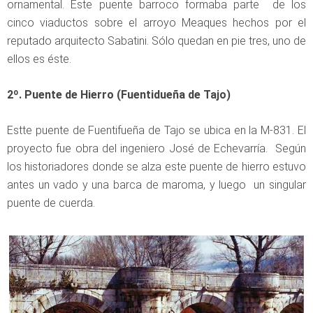
ornamental. Este puente barroco formaba parte de los
cinco viaductos sobre el arroyo Meaques hechos por el
reputado arquitecto Sabatini. Sólo quedan en pie tres, uno de
ellos es éste.
2º. Puente de Hierro (Fuentidueña de Tajo)
Estte puente de Fuentifueña de Tajo se ubica en la M-831. El
proyecto fue obra del ingeniero José de Echevarría. Según
los historiadores donde se alza este puente de hierro estuvo
antes un vado y una barca de maroma, y luego un singular
puente de cuerda.