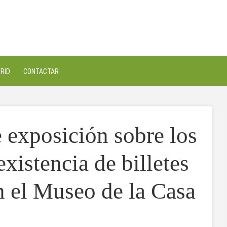
RID
CONTACTAR
 exposición sobre los
existencia de billetes
n el Museo de la Casa