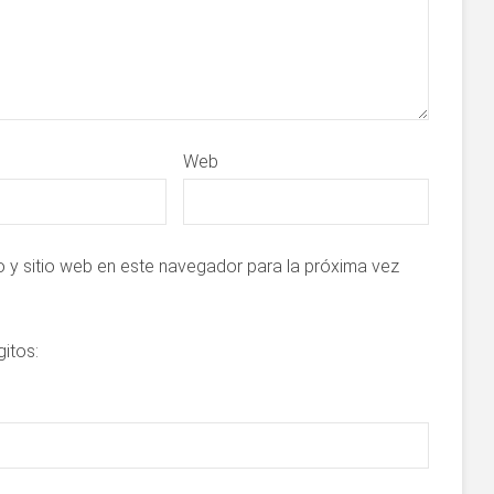
Web
 y sitio web en este navegador para la próxima vez
gitos: