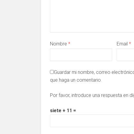
Nombre
*
Email
*
Guardar mi nombre, correo electrónico
que haga un comentario.
Por favor, introduce una respuesta en dí
siete + 11 =