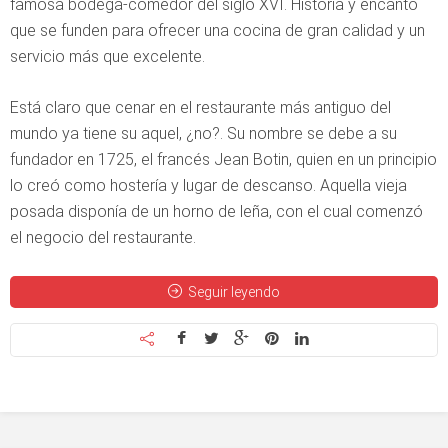
famosa bodega-comedor del siglo XVI. Historia y encanto
que se funden para ofrecer una cocina de gran calidad y un
servicio más que excelente.
Está claro que cenar en el restaurante más antiguo del
mundo ya tiene su aquel, ¿no?. Su nombre se debe a su
fundador en 1725, el francés Jean Botin, quien en un principio
lo creó como hostería y lugar de descanso. Aquella vieja
posada disponía de un horno de leña, con el cual comenzó
el negocio del restaurante.
Seguir leyendo