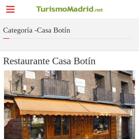
Categoría -Casa Botín
Restaurante Casa Botín