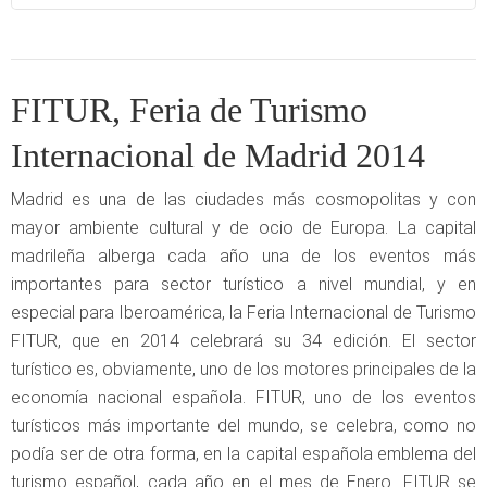
FITUR, Feria de Turismo
Internacional de Madrid 2014
Madrid es una de las ciudades más cosmopolitas y con
mayor ambiente cultural y de ocio de Europa. La capital
madrileña alberga cada año una de los eventos más
importantes para sector turístico a nivel mundial, y en
especial para Iberoamérica, la Feria Internacional de Turismo
FITUR, que en 2014 celebrará su 34 edición. El sector
turístico es, obviamente, uno de los motores principales de la
economía nacional española. FITUR, uno de los eventos
turísticos más importante del mundo, se celebra, como no
podía ser de otra forma, en la capital española emblema del
turismo español, cada año en el mes de Enero. FITUR se