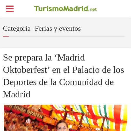
Categoría -Ferias y eventos
Se prepara la ‘Madrid
Oktoberfest’ en el Palacio de los
Deportes de la Comunidad de
Madrid