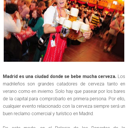
Madrid es una ciudad donde se bebe mucha cerveza.
Los
madrileños son grandes catadores de cerveza tanto en
verano como en invierno. Solo hay que pasear por los bares
de la capital para comprobarlo en primera persona. Por ello,
cualquier evento relacionado con la cerveza siempre será un
buen reclamo comercial y turístico en Madrid.