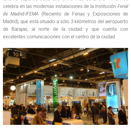
celebra en las modernas instalaciones de la
Institución Ferial
de Madrid-IFEMA
(Reciento de Ferias y Exposiciones de
Madrid), que está situado a sólo 3 kilómetros del aeropuerto
de Barajas, al norte de la ciudad y que cuenta con
excelentes comunicaciones con el centro de la ciudad.