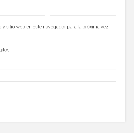
 y sitio web en este navegador para la próxima vez
gitos: