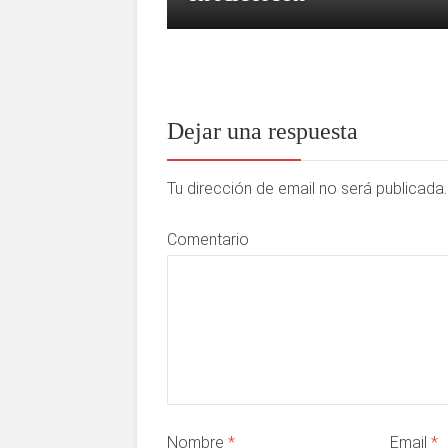
Dejar una respuesta
Tu dirección de email no será publicad
Comentario
Nombre
*
Email
*