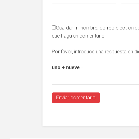
Guardar mi nombre, correo electrónico
que haga un comentario.
Por favor, introduce una respuesta en dí
uno + nueve =