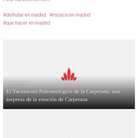
disfrutar en madrid
música en madrid
que hacer en madrid
Anterior artículo
El Yacimiento Paleontológico de la Carpetana, una
sorpresa de la estación de Carpetana