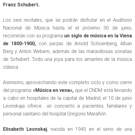
Franz Schubert.
Los seis recitales, que se podrán disfrutar en el Auditorio
Nacional de Música hasta el el próximo 30 de junio,
recorrerán con su programa
un siglo de música en la Viena
de 1800-1900,
con piezas de Arnold Schoenberg, Alban
Berg y Anton Webern, además de las maravillosas sonatas
de Schubert. Todo una joya para los amantes de la música
clásica.
Asimismo, aprovechando este completo ciclo y como cierre
del programa
«Música en vena»,
que el CNDM está llevando
a cabo en hospitales de la capital de Madrid, el 10 de junio
Leonskaja ofrece un concierto a pacientes, familiares y
personal sanitario del hospital Gregorio Marañón.
Elisabeth Leonskaj
, nacida en 1945 en el seno de una