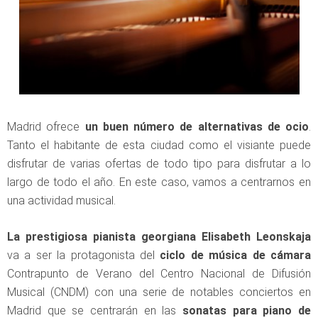
Madrid ofrece
un buen número de alternativas de ocio
.
Tanto el habitante de esta ciudad como el visiante puede
disfrutar de varias ofertas de todo tipo para disfrutar a lo
largo de todo el año. En este caso, vamos a centrarnos en
una actividad musical.
La prestigiosa pianista georgiana Elisabeth Leonskaja
va a ser la protagonista del
ciclo de música de cámara
Contrapunto de Verano del Centro Nacional de Difusión
Musical (CNDM) con una serie de notables conciertos en
Madrid que se centrarán en las
sonatas para piano de