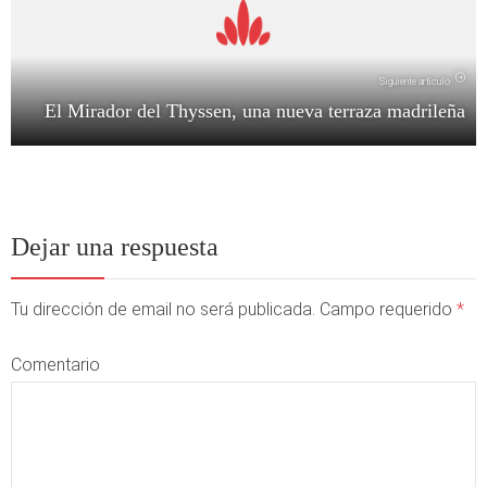
Siguiente artículo
El Mirador del Thyssen, una nueva terraza madrileña
Dejar una respuesta
Tu dirección de email no será publicada. Campo requerido
*
Comentario