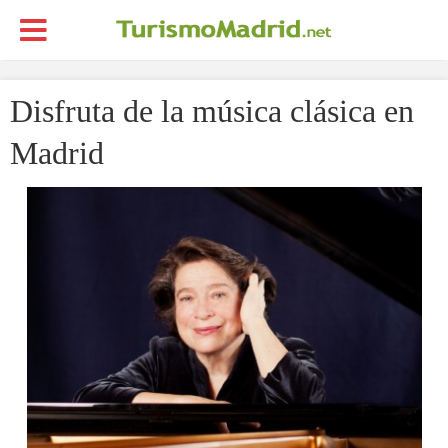
Disfruta de la música clásica en
Madrid