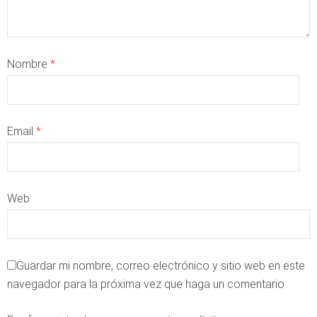
Nombre
*
Email
*
Web
Guardar mi nombre, correo electrónico y sitio web en este
navegador para la próxima vez que haga un comentario.