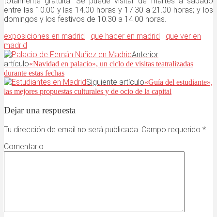
totalmente gratuita. Se puede visitar de martes a sábado
entre las 10.00 y las 14.00 horas y 17.30 a 21.00 horas; y los
domingos y los festivos de 10.30 a 14.00 horas.
exposiciones en madrid
que hacer en madrid
que ver en
madrid
Anterior
artículo
«Navidad en palacio», un ciclo de visitas teatralizadas
durante estas fechas
Siguiente artículo
«Guía del estudiante»,
las mejores propuestas culturales y de ocio de la capital
Dejar una respuesta
Tu dirección de email no será publicada. Campo requerido
*
Comentario