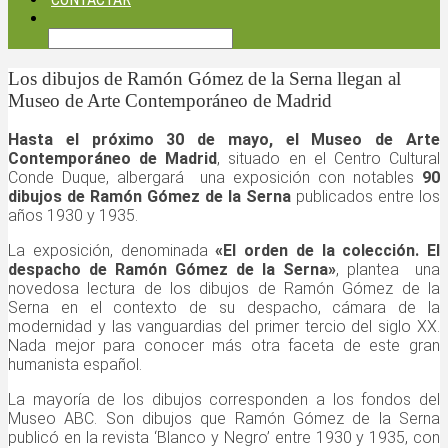
Los dibujos de Ramón Gómez de la Serna llegan al
Museo de Arte Contemporáneo de Madrid
Hasta el próximo 30 de mayo, el Museo de Arte
Contemporáneo de Madrid
, situado en el Centro Cultural
Conde Duque, albergará una exposición con notables
90
dibujos de Ramón Gómez de la Serna
publicados entre los
años 1930 y 1935.
La exposición, denominada
«El orden de la colección. El
despacho de Ramón Gómez de la Serna»
, plantea una
novedosa lectura de los dibujos de Ramón Gómez de la
Serna en el contexto de su despacho, cámara de la
modernidad y las vanguardias del primer tercio del siglo XX.
Nada mejor para conocer más otra faceta de este gran
humanista español.
La mayoría de los dibujos corresponden a los fondos del
Museo ABC. Son dibujos que Ramón Gómez de la Serna
publicó en la revista ‘Blanco y Negro’ entre 1930 y 1935, con