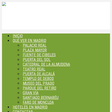
INICIO
QUÉ VER EN MADRID
PALACIO REAL
PLAZA MAYOR
FUENTE DE CIBELES
PUERTA DEL SOL
CATEDRAL DE LA ALMUDENA
TEATRO REAL
PUERTA DE ALCALÁ
TEMPLO DE DEBOD
MUSEO DEL PRADO
PARQUE DEL RETIRO
GRAN VÍA
SANTIAGO BERNABÉU
FARO DE MONCLOA
HOTELES EN MADRID
CONTACTAR