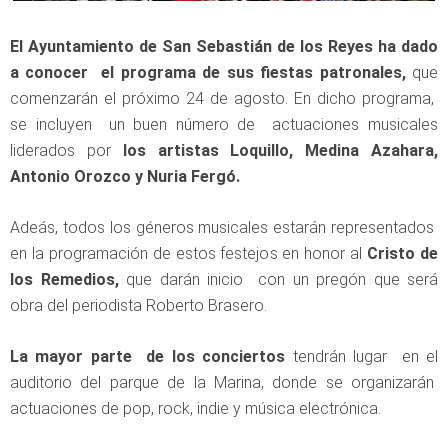
El Ayuntamiento de San Sebastián de los Reyes ha dado
a conocer el programa de sus fiestas patronales,
que
comenzarán el próximo 24 de agosto. En dicho programa,
se incluyen un buen número de actuaciones musicales
liderados por
los artistas Loquillo, Medina Azahara,
Antonio Orozco y Nuria Fergó.
Adeás, todos los géneros musicales estarán representados
en la programación de estos festejos en honor al
Cristo de
los Remedios,
que darán inicio con un pregón que será
obra del periodista Roberto Brasero.
La mayor parte de los conciertos
tendrán lugar en el
auditorio del parque de la Marina, donde se organizarán
actuaciones de pop, rock, indie y música electrónica.