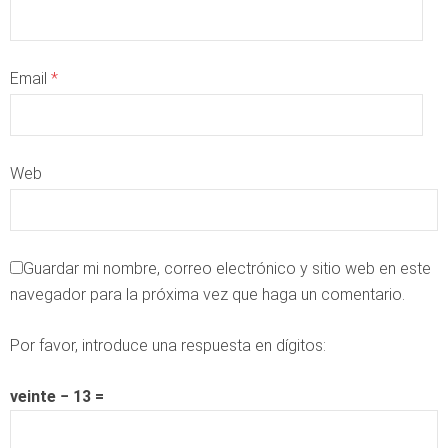
Email
*
Web
Guardar mi nombre, correo electrónico y sitio web en este
navegador para la próxima vez que haga un comentario.
Por favor, introduce una respuesta en dígitos:
veinte − 13 =