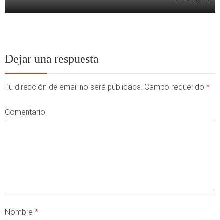
Dejar una respuesta
Tu dirección de email no será publicada. Campo requerido
*
Comentario
Nombre
*