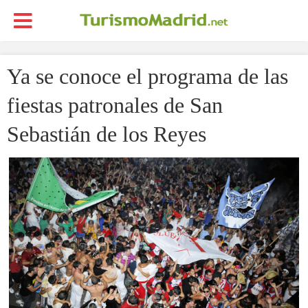
Ya se conoce el programa de las
fiestas patronales de San
Sebastián de los Reyes