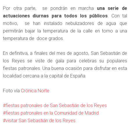
Por otra parte, se pondrán en marcha
una serie de
actuaciones diurnas para todos los públicos
. Con tal
motivo, se han instalado nebulizadores de agua que
permitirán bajar la temperatura de la calle en torno a una
temperatura de doce grados.
En definitiva, a finales del mes de agosto, San Sebastián de
los Reyes se viste de gala para celebras su populares
fiestas patronales. Una buena ocasión para disfrutar en esta
localidad cercana a la capital de España.
Foto vía
Crónica Norte
fiestas patronales de San Sebastián de los Reyes
fiestas patronales en la Comunidad de Madrid
visitar San Sebastián de los Reyes