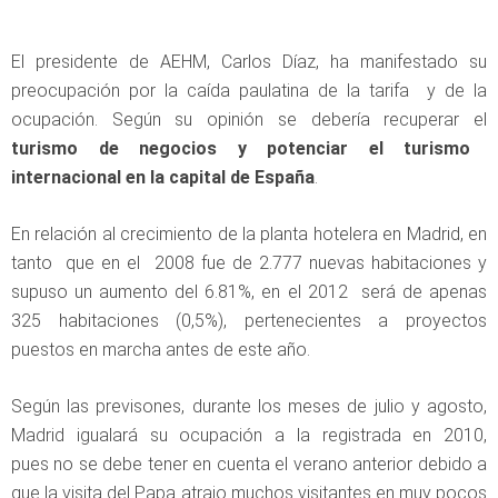
El presidente de AEHM, Carlos Díaz, ha manifestado su
preocupación por la caída paulatina de la tarifa y de la
ocupación. Según su opinión se debería recuperar el
turismo de negocios y potenciar el turismo
internacional en la capital de España
.
En relación al crecimiento de la planta hotelera en Madrid, en
tanto que en el 2008 fue de 2.777 nuevas habitaciones y
supuso un aumento del 6.81%, en el 2012 será de apenas
325 habitaciones (0,5%), pertenecientes a proyectos
puestos en marcha antes de este año.
Según las previsones, durante los meses de julio y agosto,
Madrid igualará su ocupación a la registrada en 2010,
pues no se debe tener en cuenta el verano anterior debido a
que la visita del Papa atrajo muchos visitantes en muy pocos