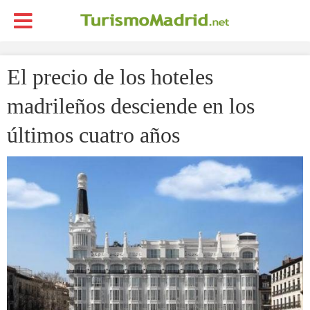
El precio de los hoteles
madrileños desciende en los
últimos cuatro años