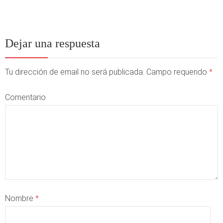
Dejar una respuesta
Tu dirección de email no será publicada. Campo requerido
*
Comentario
Nombre
*