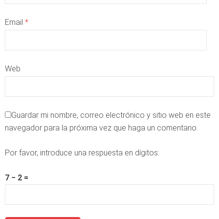
Email
*
Web
Guardar mi nombre, correo electrónico y sitio web en este
navegador para la próxima vez que haga un comentario.
Por favor, introduce una respuesta en dígitos:
7 − 2 =