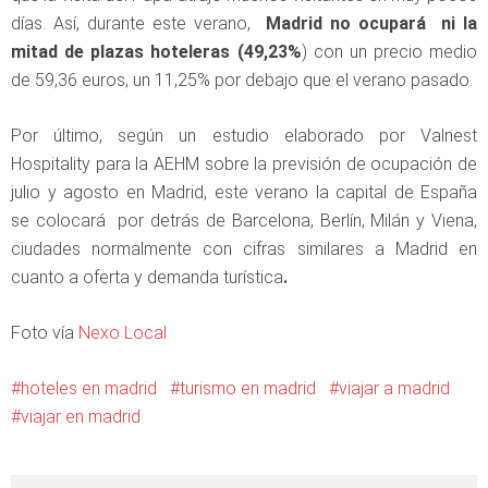
días. Así, durante este verano,
Madrid no ocupará ni la
mitad de plazas hoteleras (49,23%
) con un precio medio
de 59,36 euros, un 11,25% por debajo que el verano pasado.
Por último, según un estudio elaborado por Valnest
Hospitality para la AEHM sobre la previsión de ocupación de
julio y agosto en Madrid, este verano la capital de España
se colocará por detrás de Barcelona, Berlín, Milán y Viena,
ciudades normalmente con cifras similares a Madrid en
cuanto a oferta y demanda turística
.
Foto vía
Nexo Local
hoteles en madrid
turismo en madrid
viajar a madrid
viajar en madrid