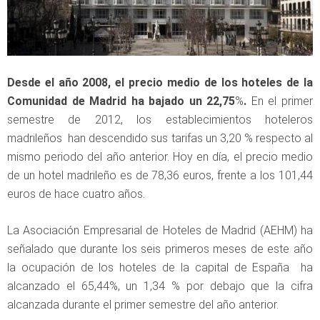
Desde el año 2008, el precio medio de los hoteles de la
Comunidad de Madrid ha bajado un 22,75
%
.
En el primer
semestre de 2012, los establecimientos hoteleros
madrileños han descendido sus tarifas un 3,20 % respecto al
mismo periodo del año anterior. Hoy en día, el precio medio
de un hotel madrileño es de 78,36 euros, frente a los 101,44
euros de hace cuatro años.
La Asociación Empresarial de Hoteles de Madrid (AEHM) ha
señalado que durante los seis primeros meses de este año
la ocupación de los hoteles de la capital de España ha
alcanzado el 65,44%, un 1,34 % por debajo que la cifra
alcanzada durante el primer semestre del año anterior.