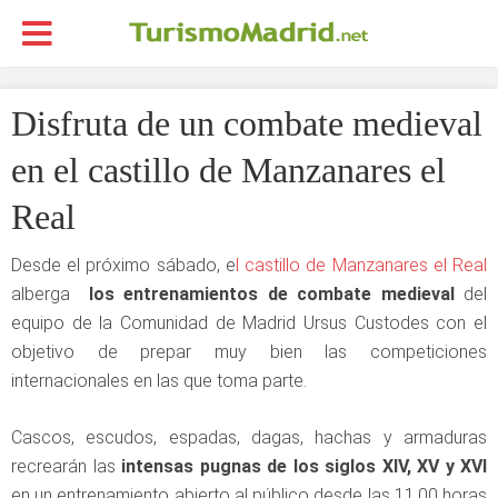
Disfruta de un combate medieval
en el castillo de Manzanares el
Real
Desde el próximo sábado, e
l castillo de Manzanares el Real
alberga
los entrenamientos de combate medieval
del
equipo de la Comunidad de Madrid Ursus Custodes con el
objetivo de prepar muy bien las competiciones
internacionales en las que toma parte.
Cascos, escudos, espadas, dagas, hachas y armaduras
recrearán las
intensas pugnas de los siglos XIV, XV y XVI
en un entrenamiento abierto al público desde las 11.00 horas