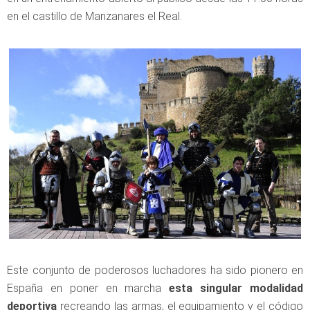
en el castillo de Manzanares el Real.
Este conjunto de poderosos luchadores ha sido pionero en
España en poner en marcha
esta singular modalidad
deportiva
recreando las armas, el equipamiento y el código