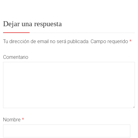
Dejar una respuesta
Tu dirección de email no será publicada. Campo requerido
*
Comentario
Nombre
*