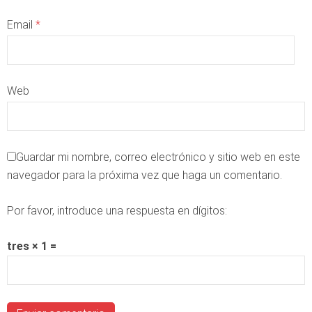
Email
*
Web
Guardar mi nombre, correo electrónico y sitio web en este
navegador para la próxima vez que haga un comentario.
Por favor, introduce una respuesta en dígitos:
tres × 1 =