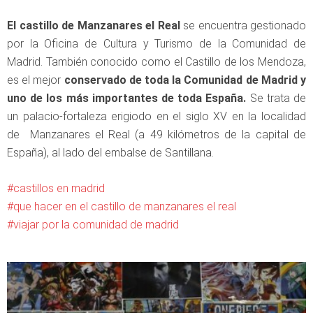
El castillo de Manzanares el Real
se encuentra gestionado
por la Oficina de Cultura y Turismo de la Comunidad de
Madrid. También conocido como el Castillo de los Mendoza,
es el mejor
conservado de toda la Comunidad de Madrid y
uno de los más importantes de toda España.
Se trata de
un palacio-fortaleza erigiodo en el siglo XV en la localidad
de Manzanares el Real (a 49 kilómetros de la capital de
España), al lado del embalse de Santillana.
castillos en madrid
que hacer en el castillo de manzanares el real
viajar por la comunidad de madrid