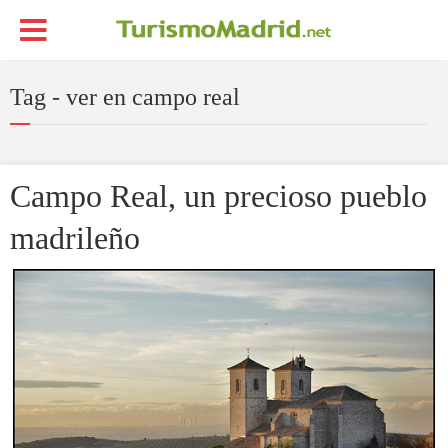
Tag - ver en campo real
Campo Real, un precioso pueblo
madrileño