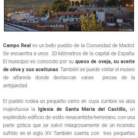
Campo Real
es un bello pueblo de la Comunidad de Madrid.
Se encuentra a unos 20 kilómetros de la capital de España.
El municipio es conocido por su
queso de oveja, su aceite
de oliva y sus aceitunas
. También se puede visitar el museo
de alfarería donde destaccan varias piezas de la
antigüedad.
El pueblo rodea un pequeño cerro en cuya cumbre se alza
majestuosa la
Iglesia de Santa María del Castillo,
un
espléndido edificio de estilo renacentista-herreriano, con una
parte gótica que se salvó milagrosamente de un incendio
sufrido en el siglo XV. También cuenta con tres pequeñas