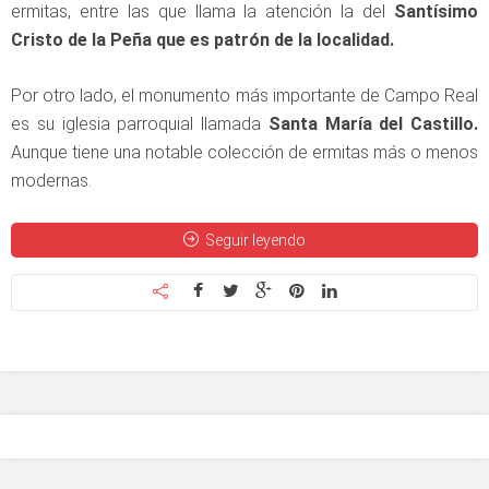
ermitas, entre las que llama la atención la del
Santísimo
Cristo de la Peña que es patrón de la localidad.
Por otro lado, el monumento más importante de Campo Real
es su iglesia parroquial llamada
Santa María del Castillo.
Aunque tiene una notable colección de ermitas más o menos
modernas.
Seguir leyendo