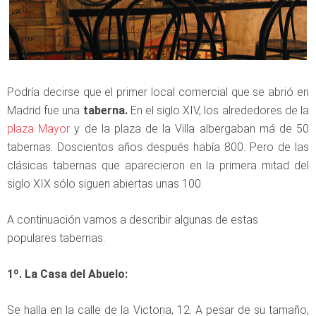
Podría decirse que el primer local comercial que se abrió en
Madrid fue una
taberna.
En el siglo XIV, los alrededores de la
plaza Mayor
y de la plaza de la Villa albergaban má de 50
tabernas. Doscientos años después había 800. Pero de las
clásicas tabernas que aparecieron en la primera mitad del
siglo XIX sólo siguen abiertas unas 100.
A continuación vamos a describir algunas de estas
populares tabernas:
1º. La Casa del Abuelo:
Se halla en la calle de la Victoria, 12. A pesar de su tamaño,