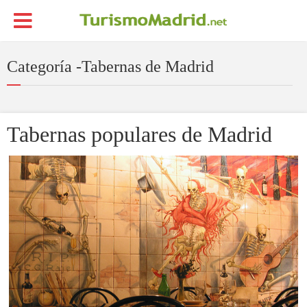
Categoría -Tabernas de Madrid
Tabernas populares de Madrid