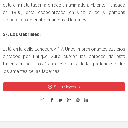
esta diminuta taberna ofrece un animado ambiente. Fundada
en 1906, está especializada en vino dulce y gambas
preparadas de cuatro maneras diferentes.
2º. Los Gabrieles:
Está en la calle Echegaray, 17. Unos impresionantes azulejos
pintados por Enrique Guijo cubren las paredes de esta
taberna-museo. Los Gabrieles es una de las preferidas entre
los amantes de las tabernas.
Seguir leyendo