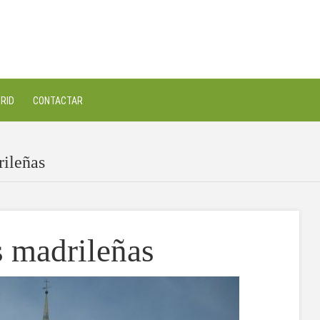
RID
CONTACTAR
rileñas
 madrileñas