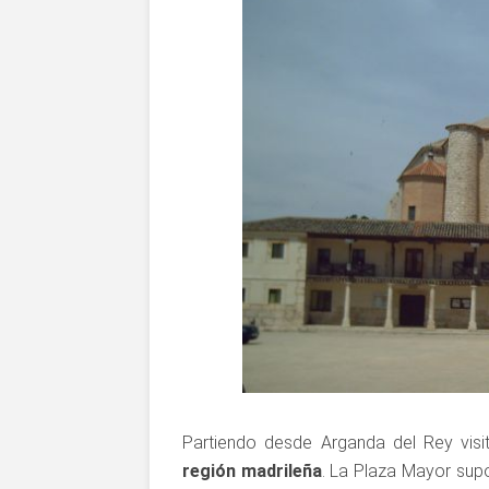
Partiendo desde Arganda del Rey vis
región madrileña
. La Plaza Mayor sup