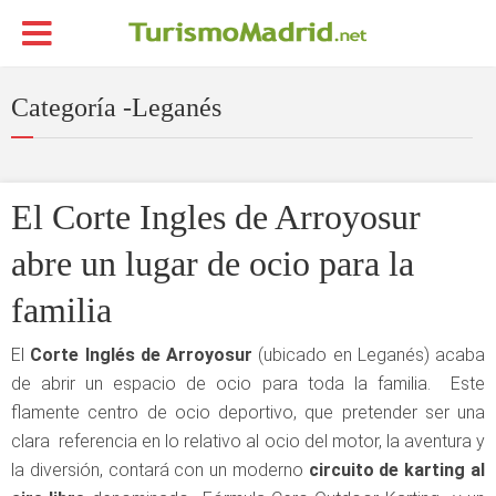
Categoría -Leganés
El Corte Ingles de Arroyosur
abre un lugar de ocio para la
familia
El
Corte Inglés de Arroyosur
(ubicado en Leganés) acaba
de abrir un espacio de ocio para toda la familia. Este
flamente centro de ocio deportivo, que pretender ser una
clara referencia en lo relativo al ocio del motor, la aventura y
la diversión, contará con un moderno
circuito de karting al