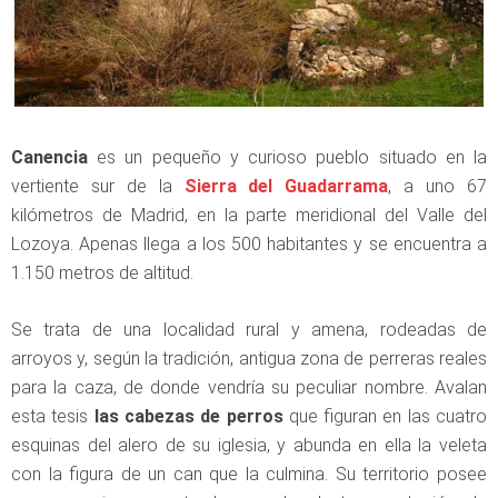
Canencia
es un pequeño y curioso pueblo situado en la
vertiente sur de la
Sierra del Guadarrama
, a uno 67
kilómetros de Madrid, en la parte meridional del Valle del
Lozoya. Apenas llega a los 500 habitantes y se encuentra a
1.150 metros de altitud.
Se trata de una localidad rural y amena, rodeadas de
arroyos y, según la tradición, antigua zona de perreras reales
para la caza, de donde vendría su peculiar nombre. Avalan
esta tesis
las cabezas de perros
que figuran en las cuatro
esquinas del alero de su iglesia, y abunda en ella la veleta
con la figura de un can que la culmina. Su territorio posee