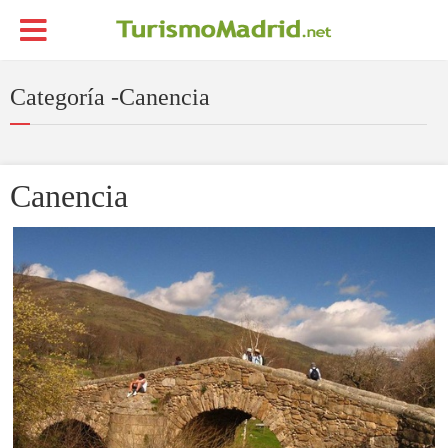
Categoría -Canencia
Canencia