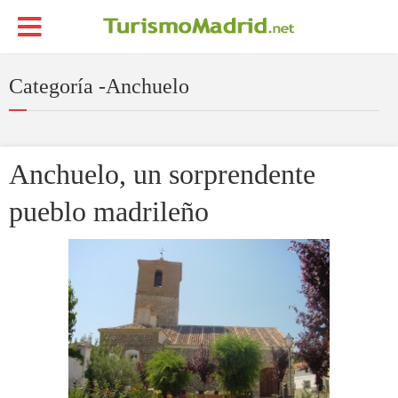
Categoría -Anchuelo
Anchuelo, un sorprendente
pueblo madrileño