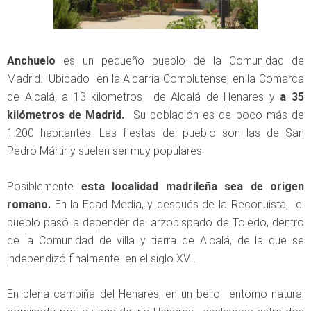
Anchuelo
es un pequeño pueblo de la Comunidad de
Madrid. Ubicado en la Alcarria Complutense, en la Comarca
de Alcalá, a 13 kilometros de Alcalá de Henares y
a 35
kilómetros de Madrid.
Su población es de poco más de
1.200 habitantes. Las fiestas del pueblo son las de San
Pedro Mártir y suelen ser muy populares.
Posiblemente
esta localidad madrileña sea de origen
romano.
En la Edad Media, y después de la Reconuista, el
pueblo pasó a depender del arzobispado de Toledo, dentro
de la Comunidad de villa y tierra de Alcalá, de la que se
independizó finalmente en el siglo XVI.
En plena campiña del Henares, en un bello entorno natural