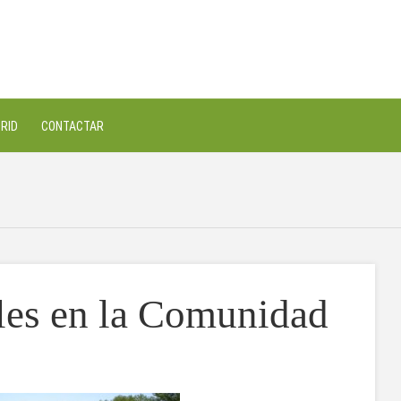
RID
CONTACTAR
ales en la Comunidad